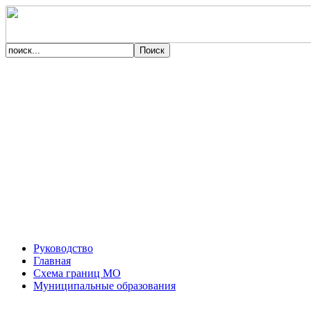
Руководство
Главная
Схема границ МО
Муниципальные образования