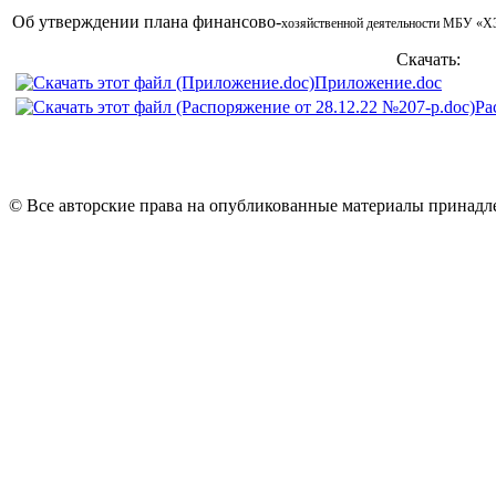
Об утверждении плана финансово-
хозяйственной деятельности МБУ
Скачать:
Приложение.doc
Ра
© Все авторские права на опубликованные материалы принад