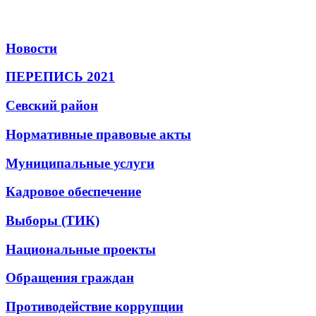
Новости
ПЕРЕПИСЬ 2021
Севский район
Нормативные правовые акты
Муниципальные услуги
Кадровое обеспечение
Выборы (ТИК)
Национальные проекты
Обращения граждан
Противодействие коррупции