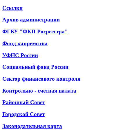
Ссылки
Архив администрации
ФГБУ "ФКП Росреестра"
Фонд капремотна
УФНС России
Социальный фонд России
Сектор финансового контроля
Контрольно - счетная палата
Районный Совет
Городской Совет
Законодательная карта