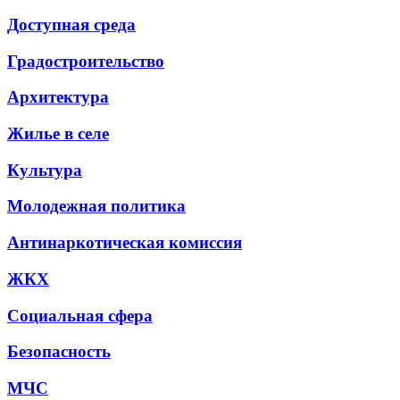
Доступная среда
Градостроительство
Архитектура
Жилье в селе
Культура
Молодежная политика
Антинаркотическая комиссия
ЖКХ
Социальная сфера
Безопасность
МЧС