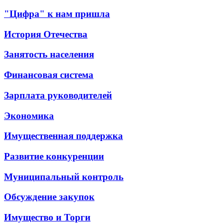
"Цифра" к нам пришла
История Отечества
Занятость населения
Финансовая система
Зарплата руководителей
Экономика
Имущественная поддержка
Развитие конкуренции
Муниципальный контроль
Обсуждение закупок
Имущество и Торги