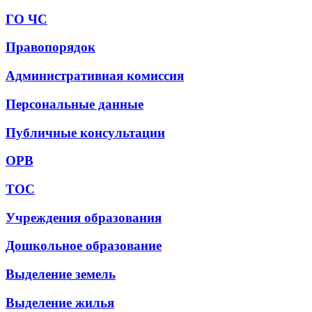
ГО ЧС
Правопорядок
Административная комиссия
Персональные данные
Публичные консультации
ОРВ
ТОС
Учреждения образования
Дошкольное образование
Выделение земель
Выделение жилья