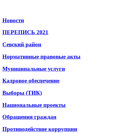
Новости
ПЕРЕПИСЬ 2021
Севский район
Нормативные правовые акты
Муниципальные услуги
Кадровое обеспечение
Выборы (ТИК)
Национальные проекты
Обращения граждан
Противодействие коррупции