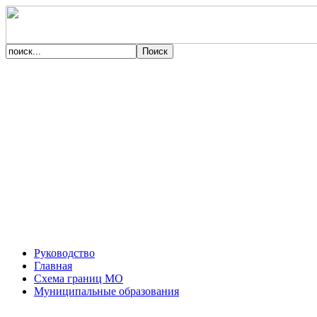
Руководство
Главная
Схема границ МО
Муниципальные образования