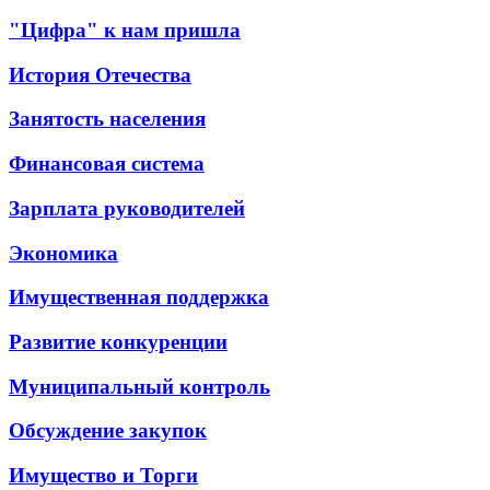
"Цифра" к нам пришла
История Отечества
Занятость населения
Финансовая система
Зарплата руководителей
Экономика
Имущественная поддержка
Развитие конкуренции
Муниципальный контроль
Обсуждение закупок
Имущество и Торги