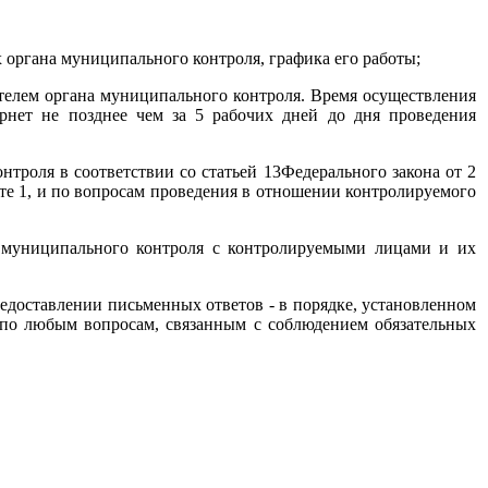
 органа муниципального контроля, графика его работы;
ителем органа муниципального контроля. Время осуществления
рнет не позднее чем за 5 рабочих дней до дня проведения
троля в соответствии со статьей 13Федерального закона от 2
те 1, и по вопросам проведения в отношении контролируемого
 муниципального контроля с контролируемыми лицами и их
едоставлении письменных ответов - в порядке, установленном
 по любым вопросам, связанным с соблюдением обязательных