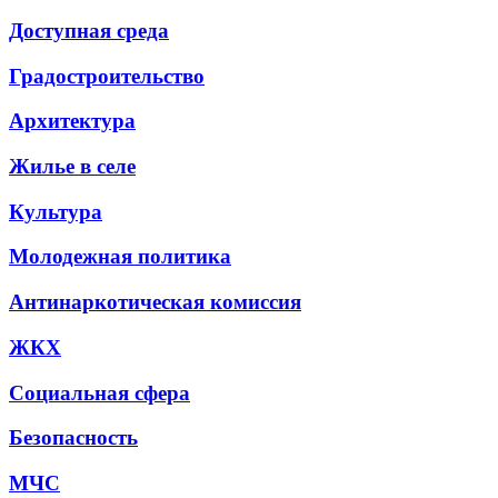
Доступная среда
Градостроительство
Архитектура
Жилье в селе
Культура
Молодежная политика
Антинаркотическая комиссия
ЖКХ
Социальная сфера
Безопасность
МЧС