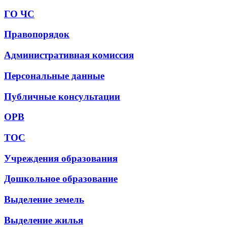
ГО ЧС
Правопорядок
Административная комиссия
Персональные данные
Публичные консультации
ОРВ
ТОС
Учреждения образования
Дошкольное образование
Выделение земель
Выделение жилья