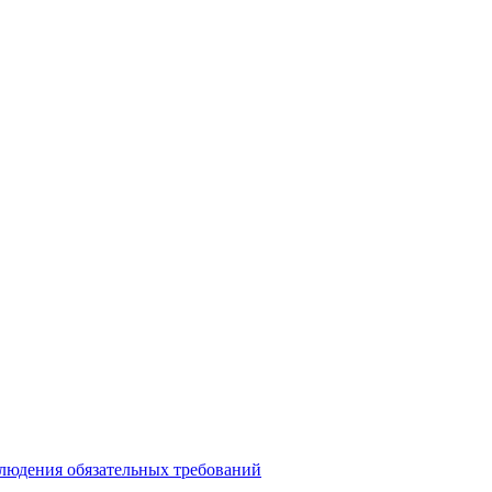
блюдения обязательных требований