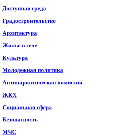
Доступная среда
Градостроительство
Архитектура
Жилье в селе
Культура
Молодежная политика
Антинаркотическая комиссия
ЖКХ
Социальная сфера
Безопасность
МЧС