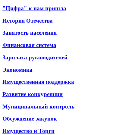
"Цифра" к нам пришла
История Отечества
Занятость населения
Финансовая система
Зарплата руководителей
Экономика
Имущественная поддержка
Развитие конкуренции
Муниципальный контроль
Обсуждение закупок
Имущество и Торги