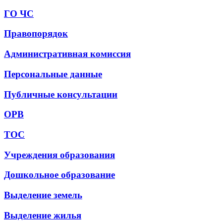
ГО ЧС
Правопорядок
Административная комиссия
Персональные данные
Публичные консультации
ОРВ
ТОС
Учреждения образования
Дошкольное образование
Выделение земель
Выделение жилья