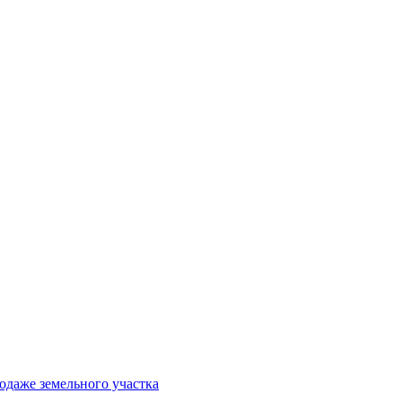
одаже земельного участка