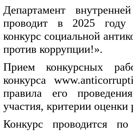
Департамент внутренне
проводит в 2025 году
конкурс социальной анти
против коррупции!».
Прием конкурсных раб
конкурса www.anticorrupt
правила его проведени
участия, критерии оценки 
Конкурс проводится п