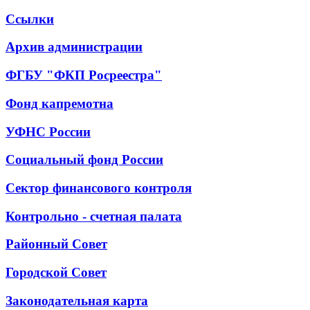
Ссылки
Архив администрации
ФГБУ "ФКП Росреестра"
Фонд капремотна
УФНС России
Социальный фонд России
Сектор финансового контроля
Контрольно - счетная палата
Районный Совет
Городской Совет
Законодательная карта