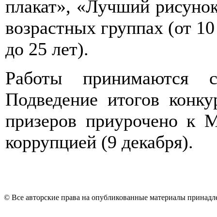
плакат», «Лучший рисунок
возрастных группах (от 10 
до 25 лет).
Работы принимаются с
Подведение итогов конку
призеров приурочено к 
коррупцией (9 декабря).
© Все авторские права на опубликованные материалы принад