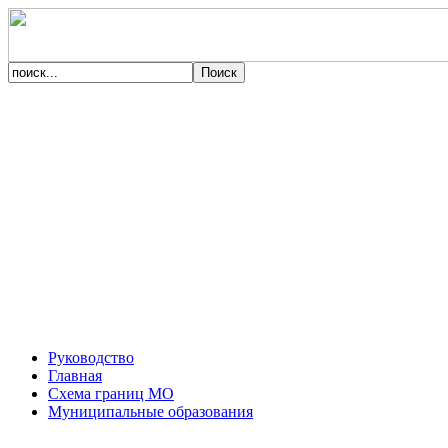
Руководство
Главная
Схема границ МО
Муниципальные образования