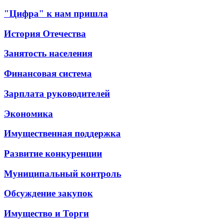
"Цифра" к нам пришла
История Отечества
Занятость населения
Финансовая система
Зарплата руководителей
Экономика
Имущественная поддержка
Развитие конкуренции
Муниципальный контроль
Обсуждение закупок
Имущество и Торги