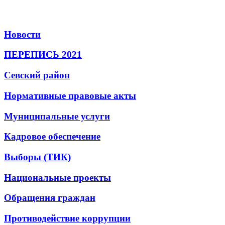
Новости
ПЕРЕПИСЬ 2021
Севский район
Нормативные правовые акты
Муниципальные услуги
Кадровое обеспечение
Выборы (ТИК)
Национальные проекты
Обращения граждан
Противодействие коррупции