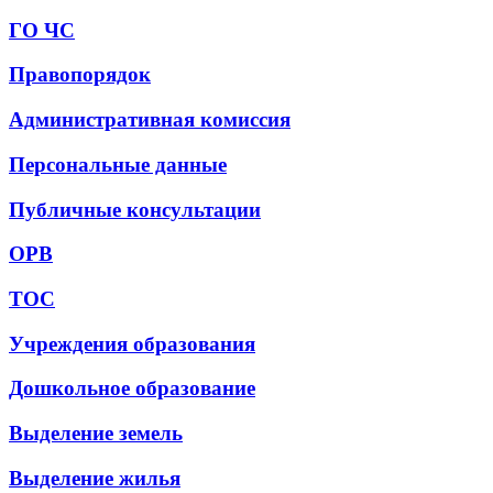
ГО ЧС
Правопорядок
Административная комиссия
Персональные данные
Публичные консультации
ОРВ
ТОС
Учреждения образования
Дошкольное образование
Выделение земель
Выделение жилья