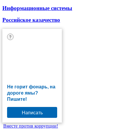
Информационные системы
Российское казачество
?
Не горит фонарь, на
дороге ямы?
Пишите!
Написать
Вместе против коррупции!