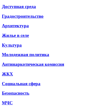
Доступная среда
Градостроительство
Архитектура
Жилье в селе
Культура
Молодежная политика
Антинаркотическая комиссия
ЖКХ
Социальная сфера
Безопасность
МЧС