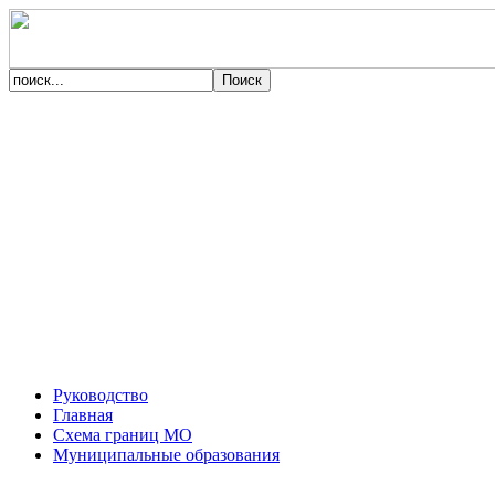
Руководство
Главная
Схема границ МО
Муниципальные образования