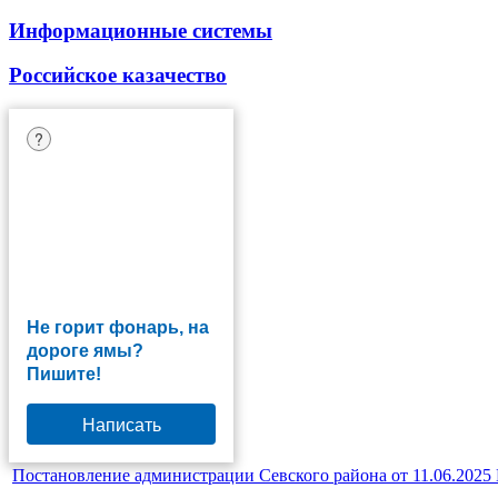
Информационные системы
Российское казачество
?
Не горит фонарь, на
дороге ямы?
Пишите!
Написать
Постановление администрации Севского района от 11.06.2025