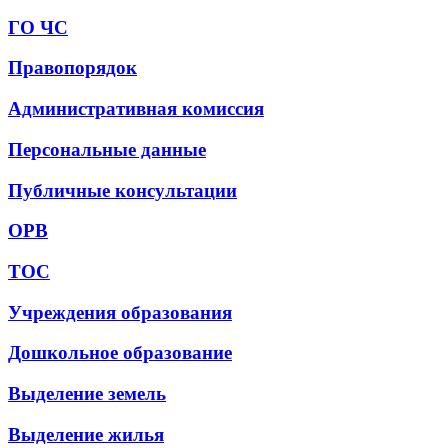
ГО ЧС
Правопорядок
Административная комиссия
Персональные данные
Публичные консультации
ОРВ
ТОС
Учреждения образования
Дошкольное образование
Выделение земель
Выделение жилья