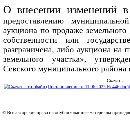
О внесении изменений 
предоставлению муниципальн
аукциона по продаже земельного
собственности
или государств
разграничена,
либо аукциона на п
земельного участка»
, утвержде
Севского муниципального района 
Скачать:
© Все авторские права на опубликованные материалы принад