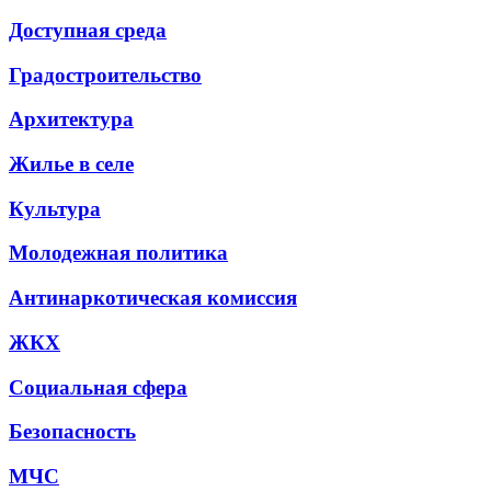
Доступная среда
Градостроительство
Архитектура
Жилье в селе
Культура
Молодежная политика
Антинаркотическая комиссия
ЖКХ
Социальная сфера
Безопасность
МЧС