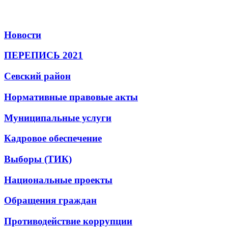
Новости
ПЕРЕПИСЬ 2021
Севский район
Нормативные правовые акты
Муниципальные услуги
Кадровое обеспечение
Выборы (ТИК)
Национальные проекты
Обращения граждан
Противодействие коррупции