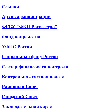
Ссылки
Архив администрации
ФГБУ "ФКП Росреестра"
Фонд капремотна
УФНС России
Социальный фонд России
Сектор финансового контроля
Контрольно - счетная палата
Районный Совет
Городской Совет
Законодательная карта