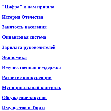
"Цифра" к нам пришла
История Отечества
Занятость населения
Финансовая система
Зарплата руководителей
Экономика
Имущественная поддержка
Развитие конкуренции
Муниципальный контроль
Обсуждение закупок
Имущество и Торги