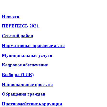
Новости
ПЕРЕПИСЬ 2021
Севский район
Нормативные правовые акты
Муниципальные услуги
Кадровое обеспечение
Выборы (ТИК)
Национальные проекты
Обращения граждан
Противодействие коррупции