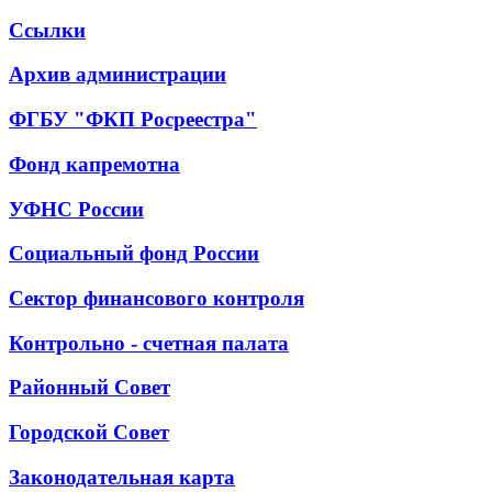
Ссылки
Архив администрации
ФГБУ "ФКП Росреестра"
Фонд капремотна
УФНС России
Социальный фонд России
Сектор финансового контроля
Контрольно - счетная палата
Районный Совет
Городской Совет
Законодательная карта