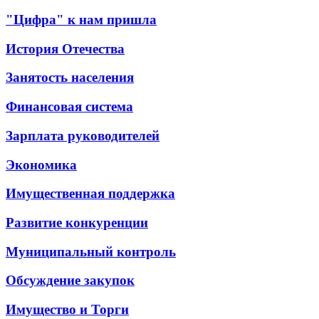
"Цифра" к нам пришла
История Отечества
Занятость населения
Финансовая система
Зарплата руководителей
Экономика
Имущественная поддержка
Развитие конкуренции
Муниципальный контроль
Обсуждение закупок
Имущество и Торги