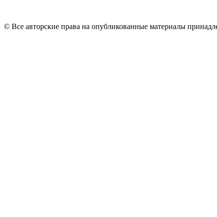
© Все авторские права на опубликованные материалы принад