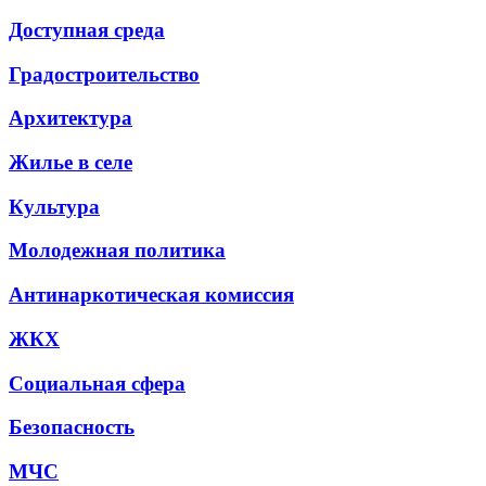
Доступная среда
Градостроительство
Архитектура
Жилье в селе
Культура
Молодежная политика
Антинаркотическая комиссия
ЖКХ
Социальная сфера
Безопасность
МЧС