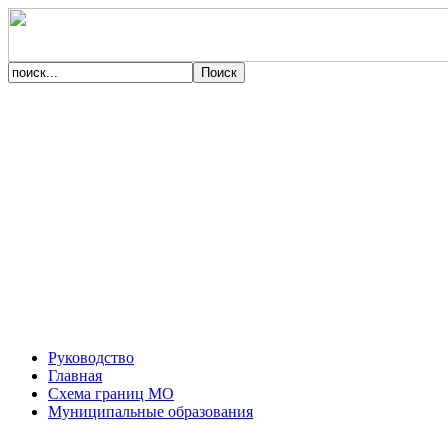
Руководство
Главная
Схема границ МО
Муниципальные образования