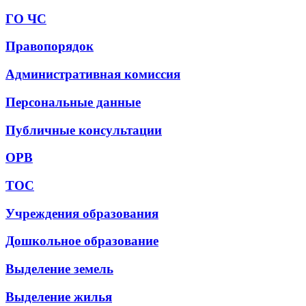
ГО ЧС
Правопорядок
Административная комиссия
Персональные данные
Публичные консультации
ОРВ
ТОС
Учреждения образования
Дошкольное образование
Выделение земель
Выделение жилья