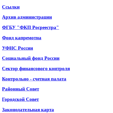
Ссылки
Архив администрации
ФГБУ "ФКП Росреестра"
Фонд капремотна
УФНС России
Социальный фонд России
Сектор финансового контроля
Контрольно - счетная палата
Районный Совет
Городской Совет
Законодательная карта