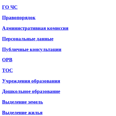
ГО ЧС
Правопорядок
Административная комиссия
Персональные данные
Публичные консультации
ОРВ
ТОС
Учреждения образования
Дошкольное образование
Выделение земель
Выделение жилья