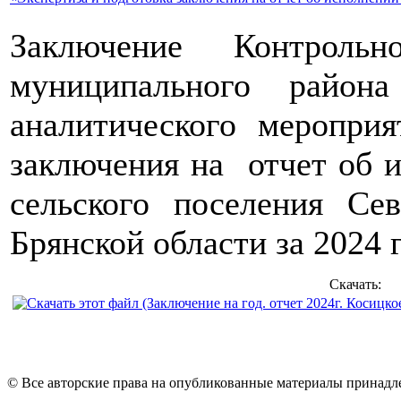
Заключение Контрольн
муниципального района
аналитического мероприя
заключения на отчет об 
сельского поселения Се
Брянской области за 2024 
Скачать:
© Все авторские права на опубликованные материалы принад