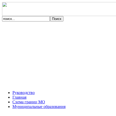
Руководство
Главная
Схема границ МО
Муниципальные образования