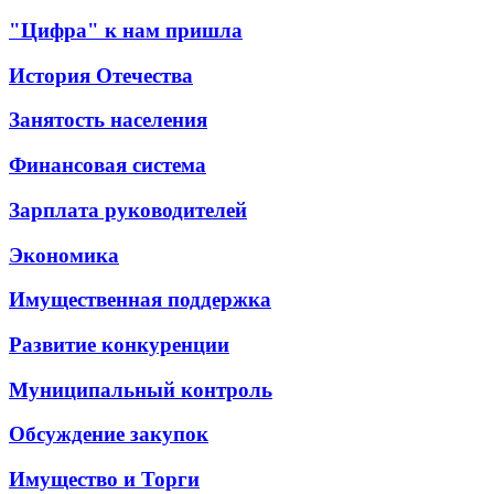
"Цифра" к нам пришла
История Отечества
Занятость населения
Финансовая система
Зарплата руководителей
Экономика
Имущественная поддержка
Развитие конкуренции
Муниципальный контроль
Обсуждение закупок
Имущество и Торги