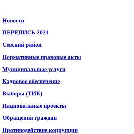
Новости
ПЕРЕПИСЬ 2021
Севский район
Нормативные правовые акты
Муниципальные услуги
Кадровое обеспечение
Выборы (ТИК)
Национальные проекты
Обращения граждан
Противодействие коррупции