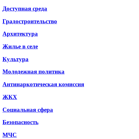
Доступная среда
Градостроительство
Архитектура
Жилье в селе
Культура
Молодежная политика
Антинаркотическая комиссия
ЖКХ
Социальная сфера
Безопасность
МЧС