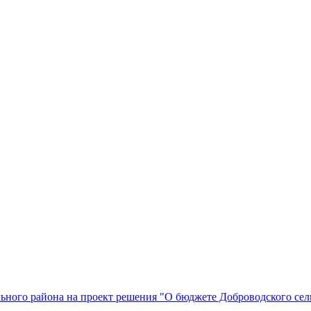
ьного района на проект решения "О бюджете Доброводского сел