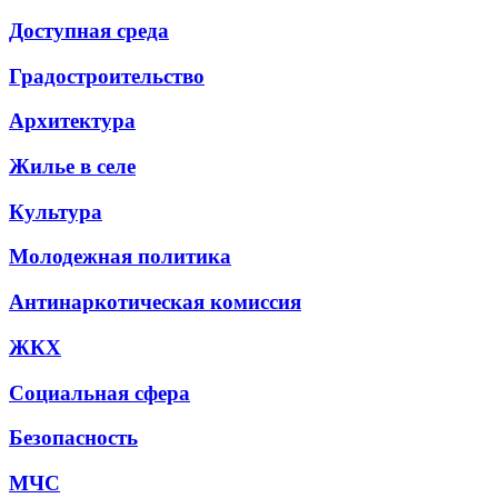
Доступная среда
Градостроительство
Архитектура
Жилье в селе
Культура
Молодежная политика
Антинаркотическая комиссия
ЖКХ
Социальная сфера
Безопасность
МЧС