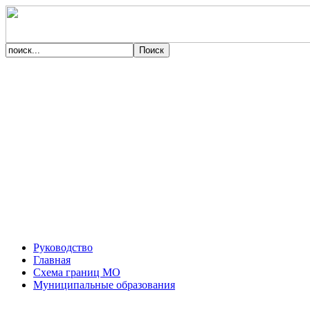
Руководство
Главная
Схема границ МО
Муниципальные образования