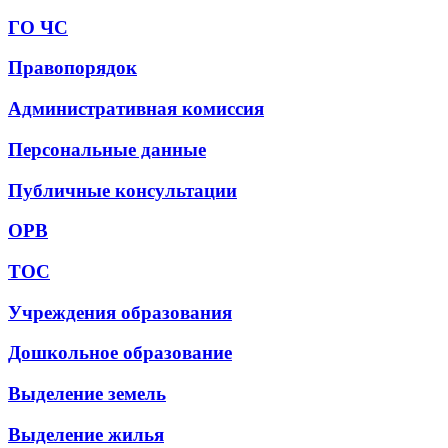
ГО ЧС
Правопорядок
Административная комиссия
Персональные данные
Публичные консультации
ОРВ
ТОС
Учреждения образования
Дошкольное образование
Выделение земель
Выделение жилья