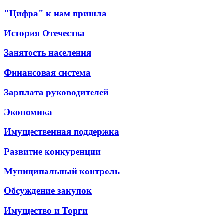
"Цифра" к нам пришла
История Отечества
Занятость населения
Финансовая система
Зарплата руководителей
Экономика
Имущественная поддержка
Развитие конкуренции
Муниципальный контроль
Обсуждение закупок
Имущество и Торги