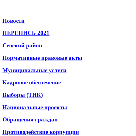
Новости
ПЕРЕПИСЬ 2021
Севский район
Нормативные правовые акты
Муниципальные услуги
Кадровое обеспечение
Выборы (ТИК)
Национальные проекты
Обращения граждан
Противодействие коррупции