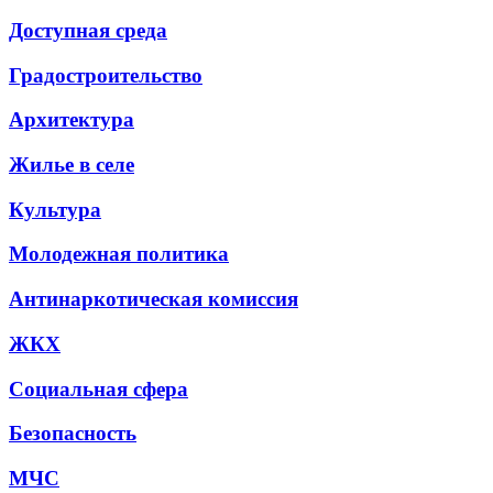
Доступная среда
Градостроительство
Архитектура
Жилье в селе
Культура
Молодежная политика
Антинаркотическая комиссия
ЖКХ
Социальная сфера
Безопасность
МЧС