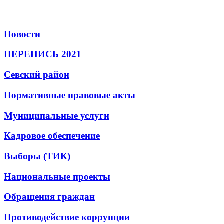
Новости
ПЕРЕПИСЬ 2021
Севский район
Нормативные правовые акты
Муниципальные услуги
Кадровое обеспечение
Выборы (ТИК)
Национальные проекты
Обращения граждан
Противодействие коррупции