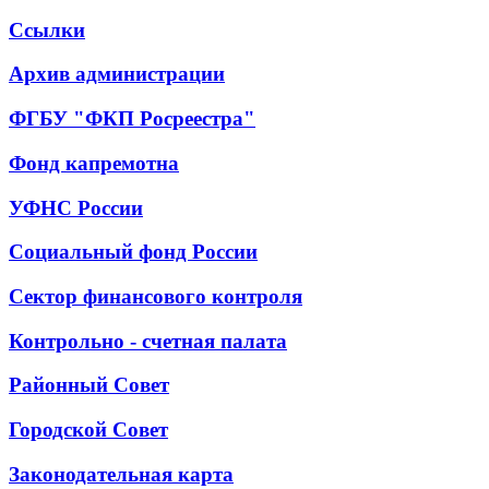
Ссылки
Архив администрации
ФГБУ "ФКП Росреестра"
Фонд капремотна
УФНС России
Социальный фонд России
Сектор финансового контроля
Контрольно - счетная палата
Районный Совет
Городской Совет
Законодательная карта