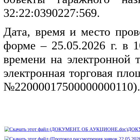
32:22:0390227:569.
Дата, время и место пров
форме – 25.05.2026 г. в 
времени на электронной 
электронная торговая пл
№22000017500000000110)
ДОКУ