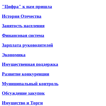
"Цифра" к нам пришла
История Отечества
Занятость населения
Финансовая система
Зарплата руководителей
Экономика
Имущественная поддержка
Развитие конкуренции
Муниципальный контроль
Обсуждение закупок
Имущество и Торги