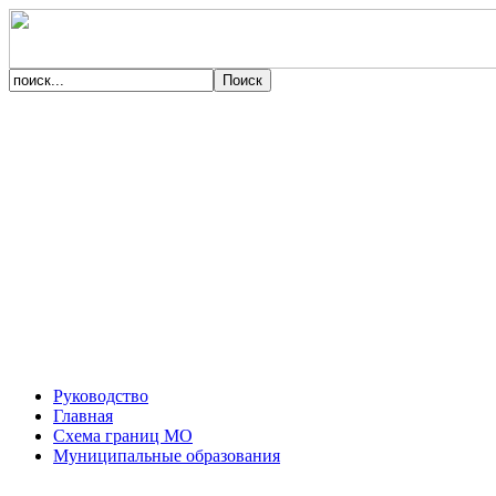
Руководство
Главная
Схема границ МО
Муниципальные образования