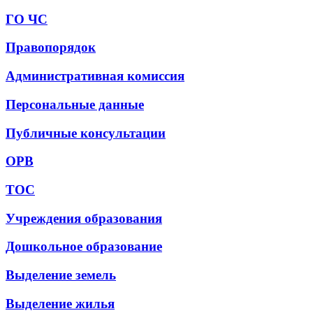
ГО ЧС
Правопорядок
Административная комиссия
Персональные данные
Публичные консультации
ОРВ
ТОС
Учреждения образования
Дошкольное образование
Выделение земель
Выделение жилья