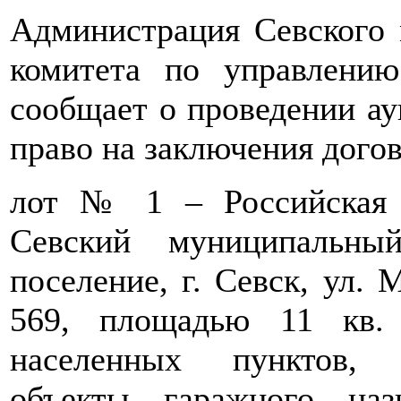
Администрация Севского 
комитета по управлени
сообщает о проведении ау
право на заключения догов
лот № 1 – Российская Ф
Севский муниципальны
поселение, г. Севск, ул. 
569, площадью 11 кв. 
населенных пунктов, 
объекты гаражного наз