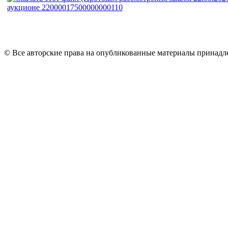
аукционе 22000017500000000110
© Все авторские права на опубликованные материалы принад