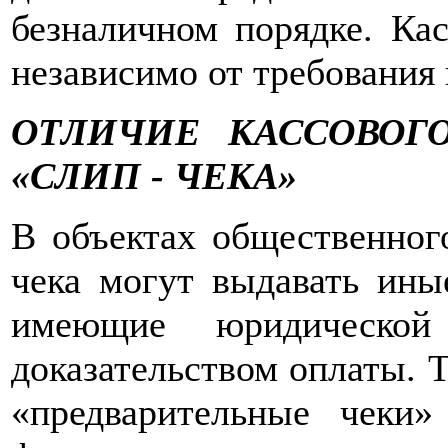
безналичном порядке. Ка
независимо от требования 
ОТЛИЧИЕ КАССОВОГ
«СЛИП - ЧЕКА»
В объектах общественног
чека могут выдавать ины
имеющие юридическо
доказательством оплаты. 
«предварительные чеки»