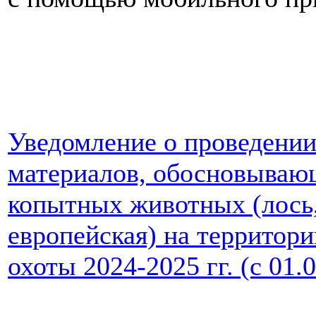
Уведомление о проведени
материалов, обосновываю
копытных животных (лось,
европейская) на территори
охоты 2024-2025 гг. (с 01.0