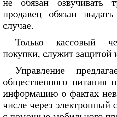
не обязан озвучивать 
продавец обязан выдат
случае.
Только кассовый че
покупки, служит защитой 
Управление предлага
общественного питания н
информацию о фактах невы
числе через электронный 
с помощью мобильного пр