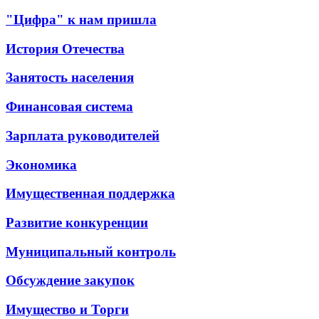
"Цифра" к нам пришла
История Отечества
Занятость населения
Финансовая система
Зарплата руководителей
Экономика
Имущественная поддержка
Развитие конкуренции
Муниципальный контроль
Обсуждение закупок
Имущество и Торги