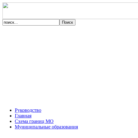
Руководство
Главная
Схема границ МО
Муниципальные образования