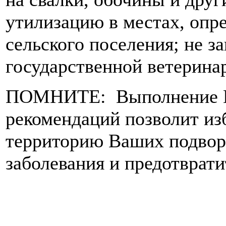
утилизацию в местах, опр
сельского поселения; не з
государственной ветерина
ПОМНИТЕ: Выполнение Ва
рекомендаций позволит из
территорию Ваших подвори
заболевания и предотврат