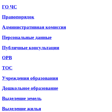
ГО ЧС
Правопорядок
Административная комиссия
Персональные данные
Публичные консультации
ОРВ
ТОС
Учреждения образования
Дошкольное образование
Выделение земель
Выделение жилья