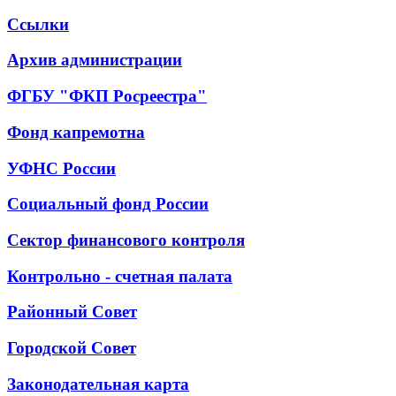
Ссылки
Архив администрации
ФГБУ "ФКП Росреестра"
Фонд капремотна
УФНС России
Социальный фонд России
Сектор финансового контроля
Контрольно - счетная палата
Районный Совет
Городской Совет
Законодательная карта