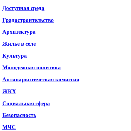
Доступная среда
Градостроительство
Архитектура
Жилье в селе
Культура
Молодежная политика
Антинаркотическая комиссия
ЖКХ
Социальная сфера
Безопасность
МЧС