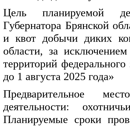
Цель планируемой дея
Губернатора Брянской об
и квот добычи диких к
области, за исключение
территорий федерального з
до 1 августа 2025 года»
Предварительное мест
деятельности: охотнич
Планируемые сроки пров