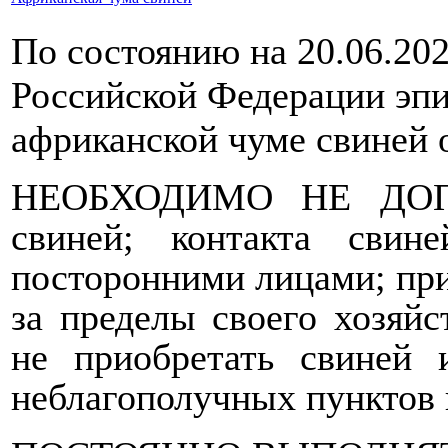
По состоянию на 20.06.202
Российской Федерации эпи
африканской чуме свиней о
НЕОБХОДИМО НЕ ДОПУС
свиней; контакта сви
посторонними лицами; при
за пределы своего хозяйс
не приобретать свиней 
неблагополучных пунктов 