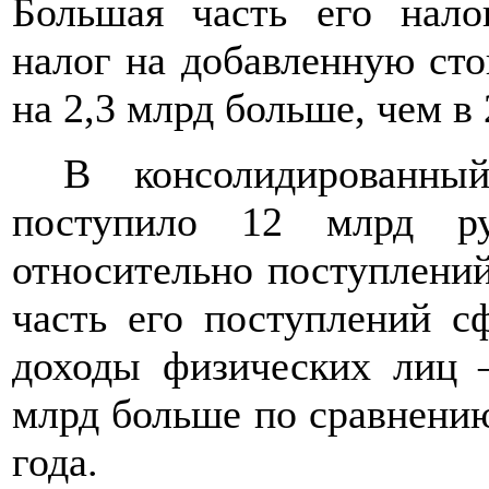
Большая часть его нало
налог на добавленную сто
на 2,3 млрд больше, чем в 
В консолидированны
поступило 12 млрд р
относительно поступлений
часть его поступлений с
доходы физических лиц –
млрд больше по сравнени
года.