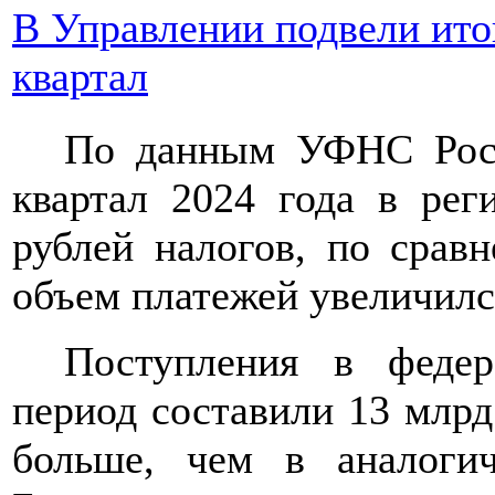
В Управлении подвели ито
квартал
По данным УФНС Росс
квартал 2024 года в рег
рублей налогов, по срав
объем платежей увеличилс
Поступления в феде
период составили 13 млрд
больше, чем в аналоги