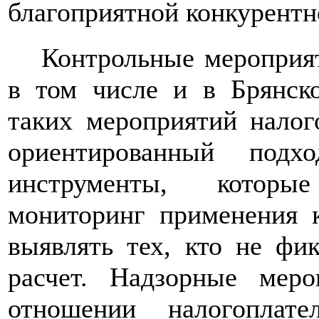
благоприятной конкурентн
Контрольные мероприят
в том числе и в Брянск
таких мероприятий налог
ориентированный подхо
инструменты, которы
мониторинг применения к
выявлять тех, кто не фи
расчет. Надзорные меро
отношении налогоплат