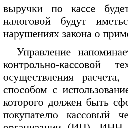
выручки по кассе буде
налоговой будут имет
нарушениях закона о прим
Управление напоминае
контрольно-кассовой 
осуществления расчета
способом с использование
которого должен быть сф
покупателю кассовый ч
организации (ИП), ИНН,