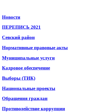
Новости
ПЕРЕПИСЬ 2021
Севский район
Нормативные правовые акты
Муниципальные услуги
Кадровое обеспечение
Выборы (ТИК)
Национальные проекты
Обращения граждан
Противодействие коррупции