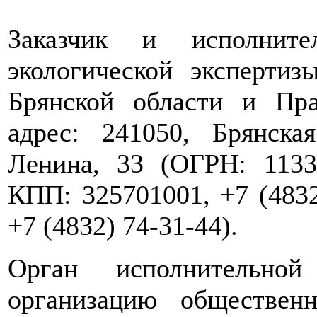
Заказчик и исполните
экологической экспертиз
Брянской области и Пра
адрес: 241050, Брянска
Ленина, 33 (ОГРН: 1133
КПП: 325701001, +7 (4832)
+7 (4832) 74-31-44).
Орган исполнительной
организацию обществен