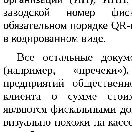
заводской номер фис
обязательном порядке QR-к
в кодированном виде.
Все остальные докум
(например, «пречеки»
предприятий общественн
клиента о сумме стои
являются фискальными док
визуально похожи на касс