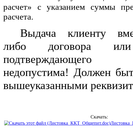
расчет»
с указанием суммы пре
расчета.
Выдача клиенту вме
либо договора или 
подтверждающего
недопустима! Должен быт
вышеуказанными реквизит
Скачать:
Листовка