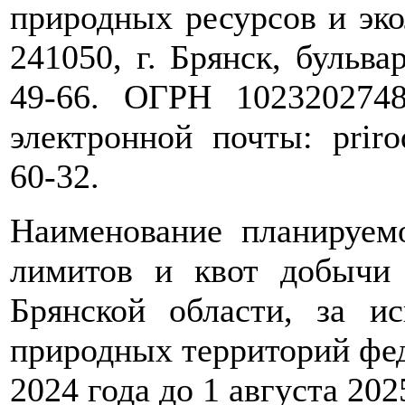
природных ресурсов и эко
241050, г. Брянск, бульвар
49-66. ОГРН 102320274
электронной почты: prirod
60-32.
Наименование планируемо
лимитов и квот добычи
Брянской области, за и
природных территорий феде
2024 года до 1 августа 202