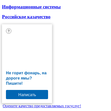
Информационные системы
Российское казачество
?
Не горит фонарь, на
дороге ямы?
Пишите!
Написать
Оцените качество предоставляемых госуслуг!