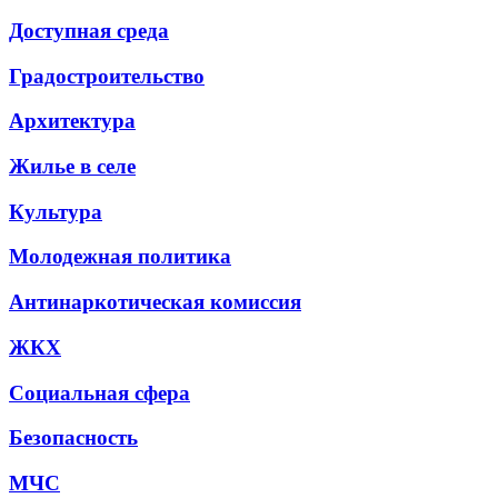
Доступная среда
Градостроительство
Архитектура
Жилье в селе
Культура
Молодежная политика
Антинаркотическая комиссия
ЖКХ
Социальная сфера
Безопасность
МЧС