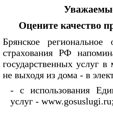
Уважаемые
Оцените качество п
Брянское региональное 
страхования РФ напомин
государственных услуг в 
не выходя из дома - в эле
- с использования Еди
услуг - www.gosuslugi.ru