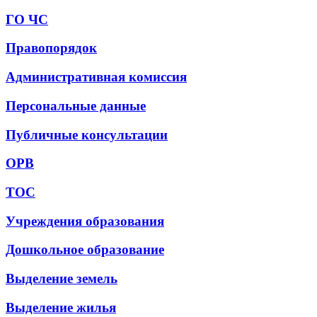
ГО ЧС
Правопорядок
Административная комиссия
Персональные данные
Публичные консультации
ОРВ
ТОС
Учреждения образования
Дошкольное образование
Выделение земель
Выделение жилья