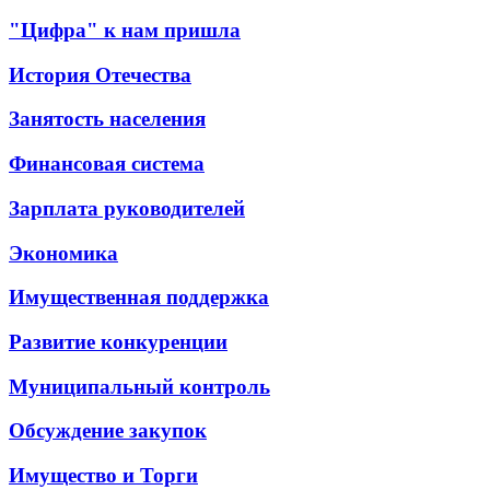
"Цифра" к нам пришла
История Отечества
Занятость населения
Финансовая система
Зарплата руководителей
Экономика
Имущественная поддержка
Развитие конкуренции
Муниципальный контроль
Обсуждение закупок
Имущество и Торги