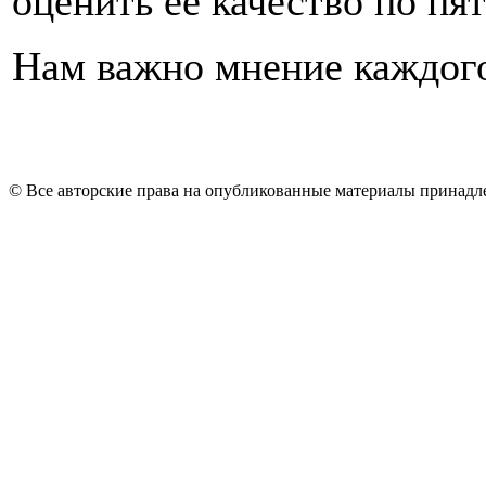
оценить ее качество по пя
Нам важно мнение каждог
© Все авторские права на опубликованные материалы принад