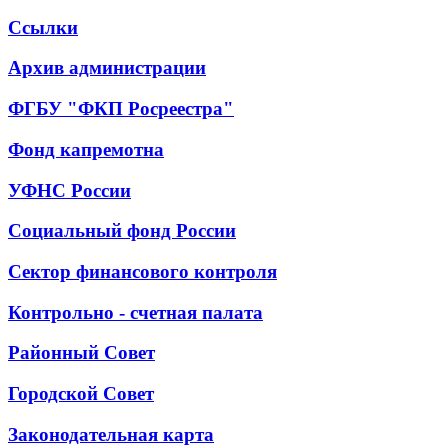
Ссылки
Архив администрации
ФГБУ "ФКП Росреестра"
Фонд капремотна
УФНС России
Социальный фонд России
Сектор финансового контроля
Контрольно - счетная палата
Районный Совет
Городской Совет
Законодательная карта