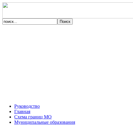
Руководство
Главная
Схема границ МО
Муниципальные образования