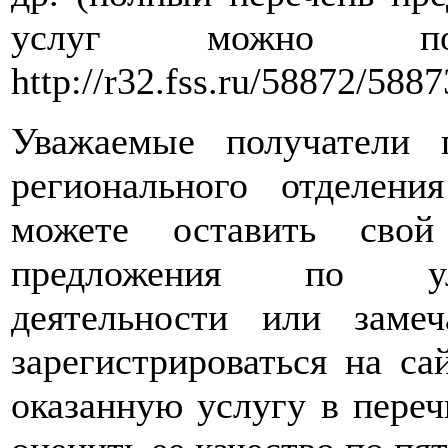
услуг можно по
http://r32.fss.ru/58872/5887
Уважаемые получатели г
регионального отделения 
можете оставить свой
предложения по ул
деятельности или заме
зарегистрироваться на сайт
оказанную услугу в переч