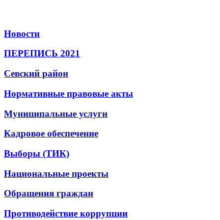
Новости
ПЕРЕПИСЬ 2021
Севский район
Нормативные правовые акты
Муниципальные услуги
Кадровое обеспечение
Выборы (ТИК)
Национальные проекты
Обращения граждан
Противодействие коррупции