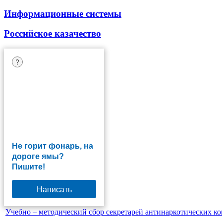
Информационные системы
Российское казачество
?
Не горит фонарь, на
дороге ямы?
Пишите!
Написать
Учебно – методический сбор секретарей антинаркотических к