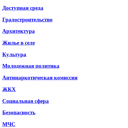
Доступная среда
Градостроительство
Архитектура
Жилье в селе
Культура
Молодежная политика
Антинаркотическая комиссия
ЖКХ
Социальная сфера
Безопасность
МЧС