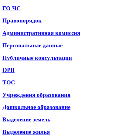
ГО ЧС
Правопорядок
Административная комиссия
Персональные данные
Публичные консультации
ОРВ
ТОС
Учреждения образования
Дошкольное образование
Выделение земель
Выделение жилья