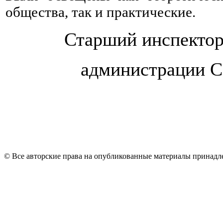
общества, так и практические.
Старший инспектор
администрации С
© Все авторские права на опубликованные материалы принад