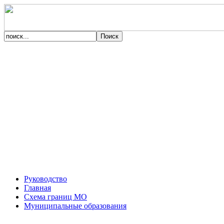
Руководство
Главная
Схема границ МО
Муниципальные образования