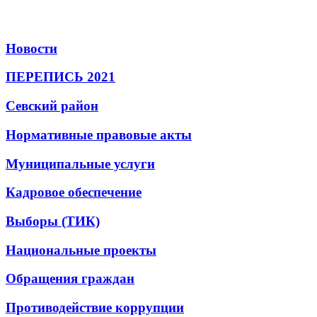
Новости
ПЕРЕПИСЬ 2021
Севский район
Нормативные правовые акты
Муниципальные услуги
Кадровое обеспечение
Выборы (ТИК)
Национальные проекты
Обращения граждан
Противодействие коррупции