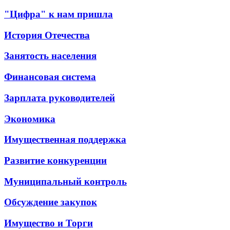
"Цифра" к нам пришла
История Отечества
Занятость населения
Финансовая система
Зарплата руководителей
Экономика
Имущественная поддержка
Развитие конкуренции
Муниципальный контроль
Обсуждение закупок
Имущество и Торги