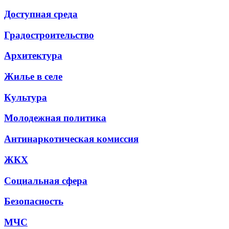
Доступная среда
Градостроительство
Архитектура
Жилье в селе
Культура
Молодежная политика
Антинаркотическая комиссия
ЖКХ
Социальная сфера
Безопасность
МЧС