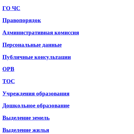
ГО ЧС
Правопорядок
Административная комиссия
Персональные данные
Публичные консультации
ОРВ
ТОС
Учреждения образования
Дошкольное образование
Выделение земель
Выделение жилья