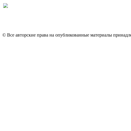
© Все авторские права на опубликованные материалы принад