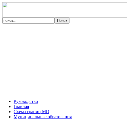
Руководство
Главная
Схема границ МО
Муниципальные образования