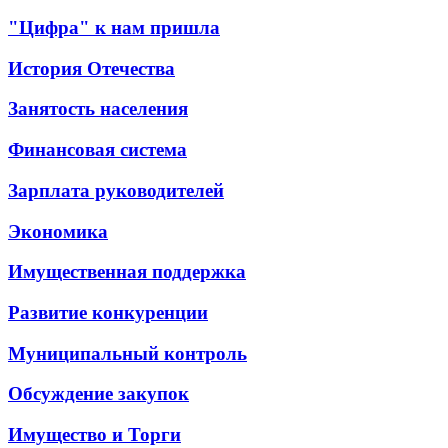
"Цифра" к нам пришла
История Отечества
Занятость населения
Финансовая система
Зарплата руководителей
Экономика
Имущественная поддержка
Развитие конкуренции
Муниципальный контроль
Обсуждение закупок
Имущество и Торги