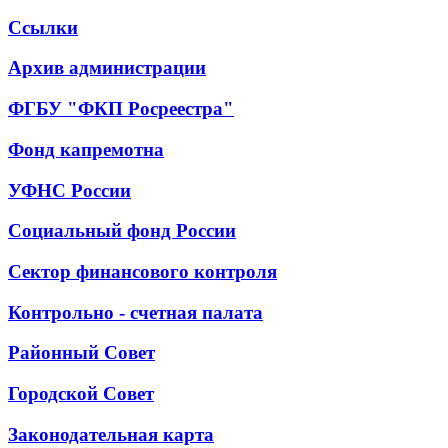
Ссылки
Архив администрации
ФГБУ "ФКП Росреестра"
Фонд капремотна
УФНС России
Социальный фонд России
Сектор финансового контроля
Контрольно - счетная палата
Районный Совет
Городской Совет
Законодательная карта