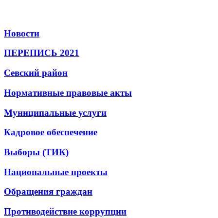
Новости
ПЕРЕПИСЬ 2021
Севский район
Нормативные правовые акты
Муниципальные услуги
Кадровое обеспечение
Выборы (ТИК)
Национальные проекты
Обращения граждан
Противодействие коррупции