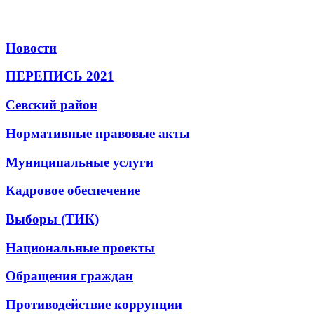
Новости
ПЕРЕПИСЬ 2021
Севский район
Нормативные правовые акты
Муниципальные услуги
Кадровое обеспечение
Выборы (ТИК)
Национальные проекты
Обращения граждан
Противодействие коррупции