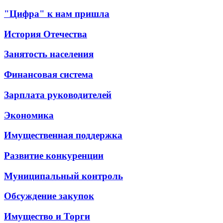
"Цифра" к нам пришла
История Отечества
Занятость населения
Финансовая система
Зарплата руководителей
Экономика
Имущественная поддержка
Развитие конкуренции
Муниципальный контроль
Обсуждение закупок
Имущество и Торги