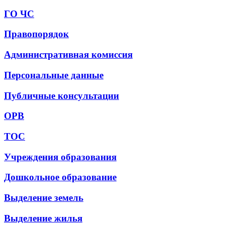
ГО ЧС
Правопорядок
Административная комиссия
Персональные данные
Публичные консультации
ОРВ
ТОС
Учреждения образования
Дошкольное образование
Выделение земель
Выделение жилья