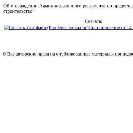
Об утверждении Административного регламента по предоста
строительство"
Скачать:
Постановление от 14
© Все авторские права на опубликованные материалы принад