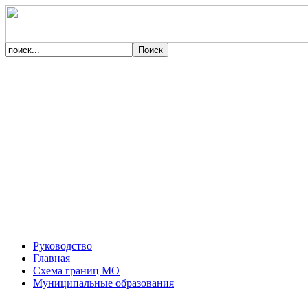
Руководство
Главная
Схема границ МО
Муниципальные образования