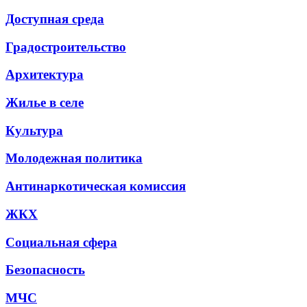
Доступная среда
Градостроительство
Архитектура
Жилье в селе
Культура
Молодежная политика
Антинаркотическая комиссия
ЖКХ
Социальная сфера
Безопасность
МЧС