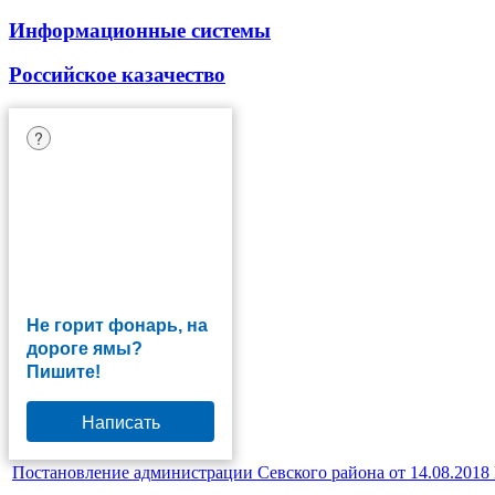
Информационные системы
Российское казачество
?
Не горит фонарь, на
дороге ямы?
Пишите!
Написать
Постановление администрации Севского района от 14.08.2018