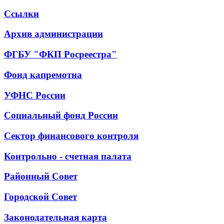
Ссылки
Архив администрации
ФГБУ "ФКП Росреестра"
Фонд капремотна
УФНС России
Социальный фонд России
Сектор финансового контроля
Контрольно - счетная палата
Районный Совет
Городской Совет
Законодательная карта