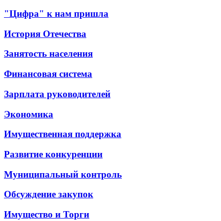
"Цифра" к нам пришла
История Отечества
Занятость населения
Финансовая система
Зарплата руководителей
Экономика
Имущественная поддержка
Развитие конкуренции
Муниципальный контроль
Обсуждение закупок
Имущество и Торги