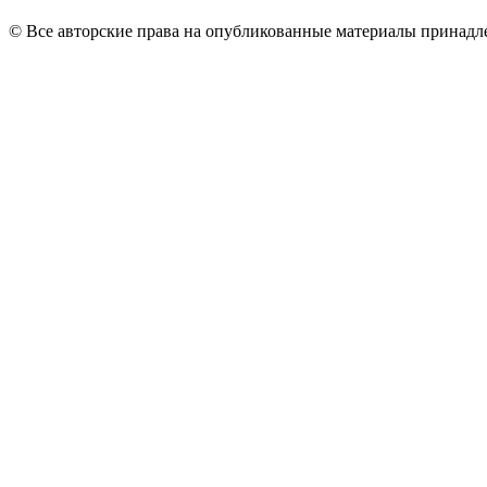
© Все авторские права на опубликованные материалы принад