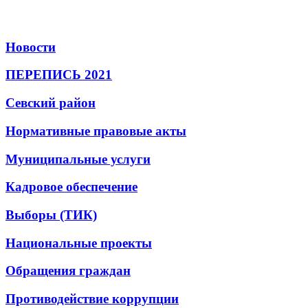
Новости
ПЕРЕПИСЬ 2021
Севский район
Нормативные правовые акты
Муниципальные услуги
Кадровое обеспечение
Выборы (ТИК)
Национальные проекты
Обращения граждан
Противодействие коррупции