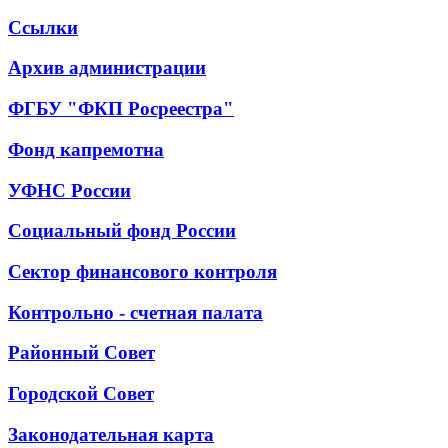
Ссылки
Архив администрации
ФГБУ "ФКП Росреестра"
Фонд капремотна
УФНС России
Социальный фонд России
Сектор финансового контроля
Контрольно - счетная палата
Районный Совет
Городской Совет
Законодательная карта