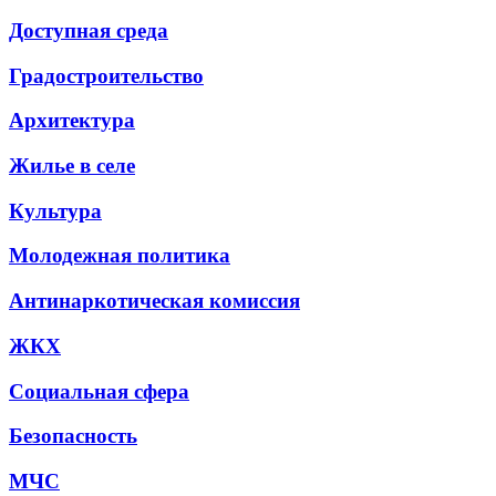
Доступная среда
Градостроительство
Архитектура
Жилье в селе
Культура
Молодежная политика
Антинаркотическая комиссия
ЖКХ
Социальная сфера
Безопасность
МЧС