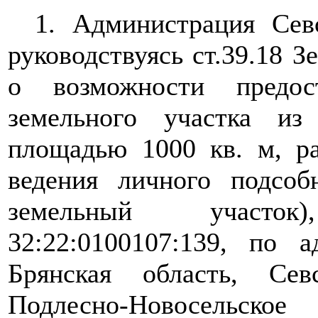
1. Администрация Сев
руководствуясь ст.39.18 З
о возможности предос
земельного участка из
площадью 1000 кв. м, ра
ведения личного подсоб
земельный участо
32:22:0100107:139, по а
Брянская область, Се
Подлесно-Новосельско