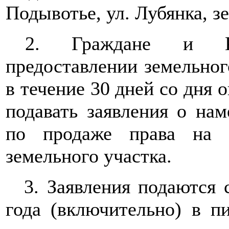
Подывотье, ул. Лубянка, з
2. Граждане и КФ
предоставлении земельног
в течение 30 дней со дня 
подавать заявления о нам
по продаже права на 
земельного участка.
3. Заявления подаются с
года (включительно) в 