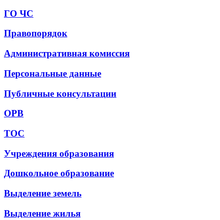
ГО ЧС
Правопорядок
Административная комиссия
Персональные данные
Публичные консультации
ОРВ
ТОС
Учреждения образования
Дошкольное образование
Выделение земель
Выделение жилья