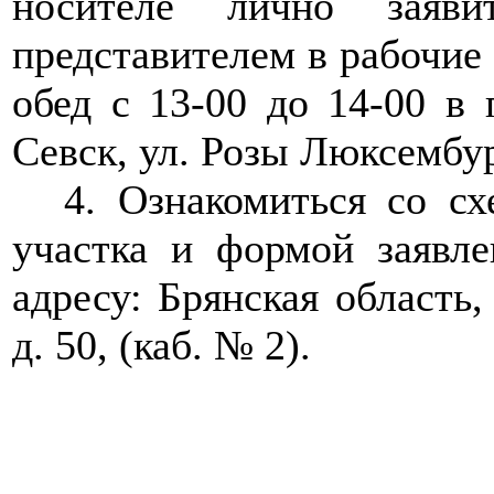
носителе лично заяви
представителем в рабочие 
обед с 13-00 до 14-00 в п
Севск, ул. Розы Люксембург
4. Ознакомиться со с
участка и формой заявл
адресу: Брянская область,
д. 50, (каб. № 2).