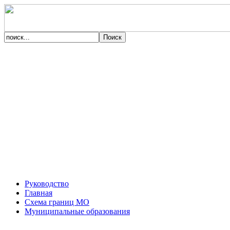
Руководство
Главная
Схема границ МО
Муниципальные образования