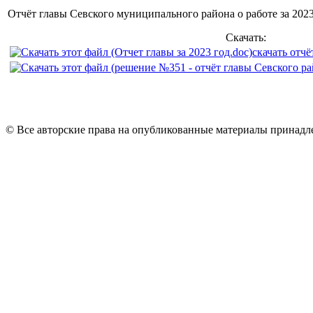
Отчёт главы Севского муниципального района о работе за 2023
Скачать:
скачать отчё
© Все авторские права на опубликованные материалы принад