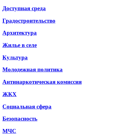
Доступная среда
Градостроительство
Архитектура
Жилье в селе
Культура
Молодежная политика
Антинаркотическая комиссия
ЖКХ
Социальная сфера
Безопасность
МЧС