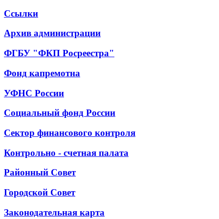
Ссылки
Архив администрации
ФГБУ "ФКП Росреестра"
Фонд капремотна
УФНС России
Социальный фонд России
Сектор финансового контроля
Контрольно - счетная палата
Районный Совет
Городской Совет
Законодательная карта