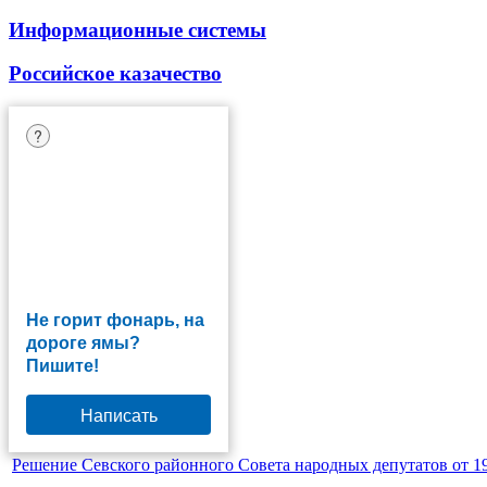
Информационные системы
Российское казачество
?
Не горит фонарь, на
дороге ямы?
Пишите!
Написать
Решение Севского районного Совета народных депутатов от 19