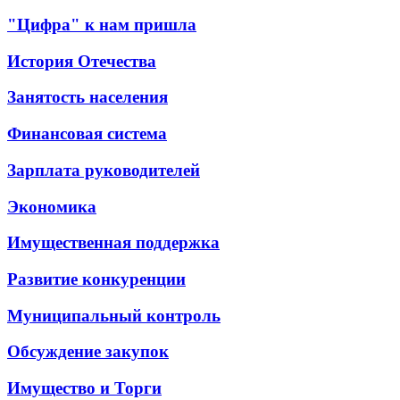
"Цифра" к нам пришла
История Отечества
Занятость населения
Финансовая система
Зарплата руководителей
Экономика
Имущественная поддержка
Развитие конкуренции
Муниципальный контроль
Обсуждение закупок
Имущество и Торги