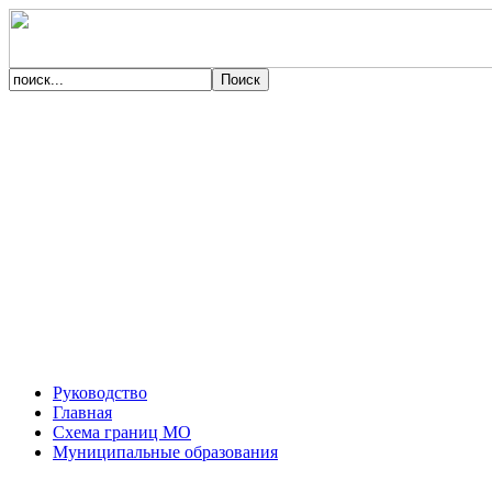
Руководство
Главная
Схема границ МО
Муниципальные образования