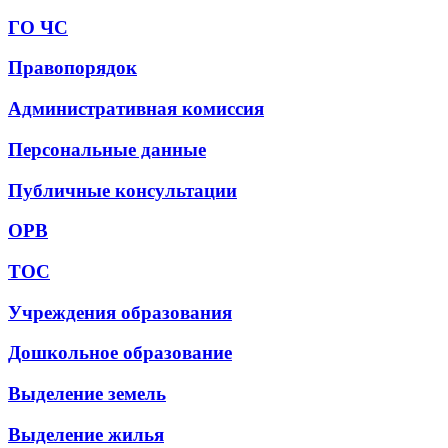
ГО ЧС
Правопорядок
Административная комиссия
Персональные данные
Публичные консультации
ОРВ
ТОС
Учреждения образования
Дошкольное образование
Выделение земель
Выделение жилья