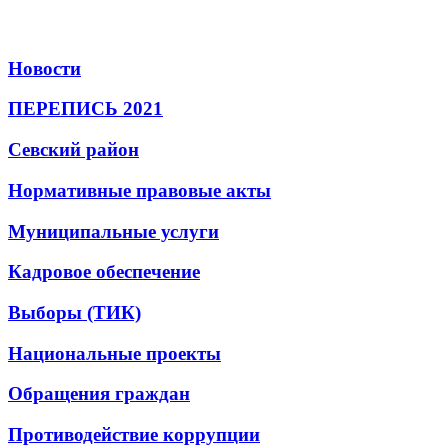
Новости
ПЕРЕПИСЬ 2021
Севский район
Нормативные правовые акты
Муниципальные услуги
Кадровое обеспечение
Выборы (ТИК)
Национальные проекты
Обращения граждан
Противодействие коррупции