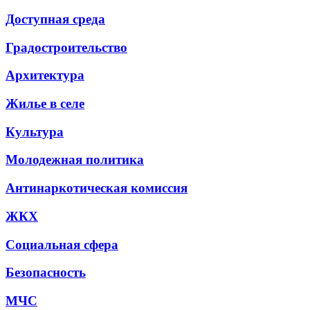
Доступная среда
Градостроительство
Архитектура
Жилье в селе
Культура
Молодежная политика
Антинаркотическая комиссия
ЖКХ
Социальная сфера
Безопасность
МЧС