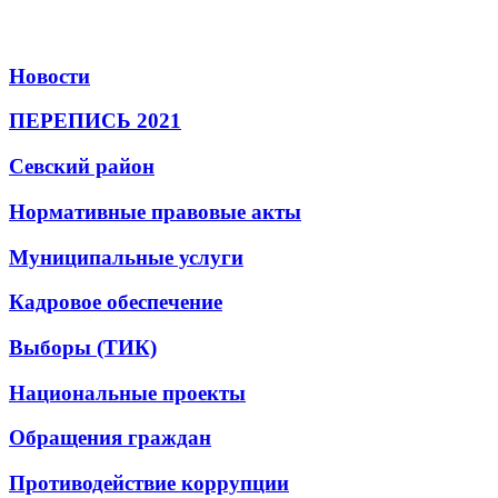
Новости
ПЕРЕПИСЬ 2021
Севский район
Нормативные правовые акты
Муниципальные услуги
Кадровое обеспечение
Выборы (ТИК)
Национальные проекты
Обращения граждан
Противодействие коррупции