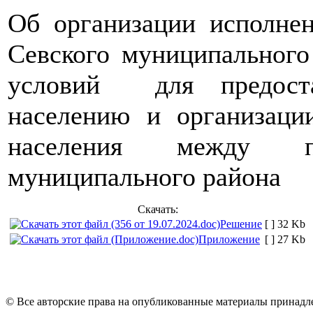
Об организации исполнен
Севского муниципального
условий для предоста
населению и организаци
населения между п
муниципального района
Скачать:
Решение
[ ]
32 Kb
Приложение
[ ]
27 Kb
© Все авторские права на опубликованные материалы принад