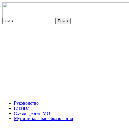
Руководство
Главная
Схема границ МО
Муниципальные образования