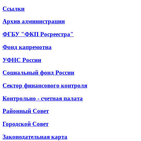
Ссылки
Архив администрации
ФГБУ "ФКП Росреестра"
Фонд капремотна
УФНС России
Социальный фонд России
Сектор финансового контроля
Контрольно - счетная палата
Районный Совет
Городской Совет
Законодательная карта