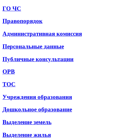
ГО ЧС
Правопорядок
Административная комиссия
Персональные данные
Публичные консультации
ОРВ
ТОС
Учреждения образования
Дошкольное образование
Выделение земель
Выделение жилья