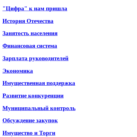
"Цифра" к нам пришла
История Отечества
Занятость населения
Финансовая система
Зарплата руководителей
Экономика
Имущественная поддержка
Развитие конкуренции
Муниципальный контроль
Обсуждение закупок
Имущество и Торги