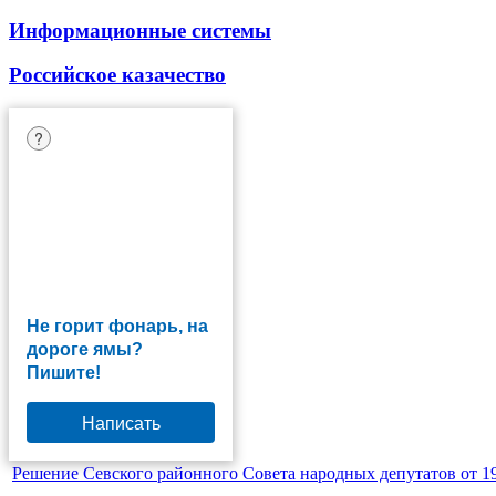
Информационные системы
Российское казачество
?
Не горит фонарь, на
дороге ямы?
Пишите!
Написать
Решение Севского районного Совета народных депутатов от 19