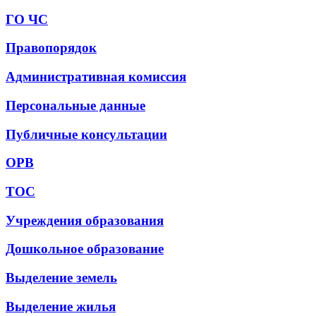
ГО ЧС
Правопорядок
Административная комиссия
Персональные данные
Публичные консультации
ОРВ
ТОС
Учреждения образования
Дошкольное образование
Выделение земель
Выделение жилья