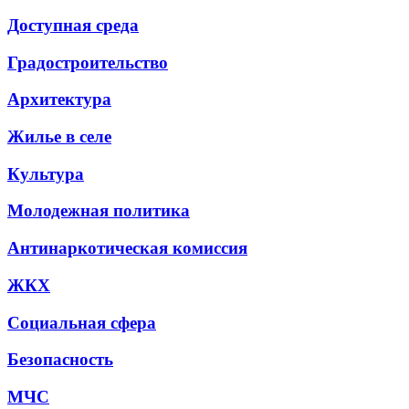
Доступная среда
Градостроительство
Архитектура
Жилье в селе
Культура
Молодежная политика
Антинаркотическая комиссия
ЖКХ
Социальная сфера
Безопасность
МЧС