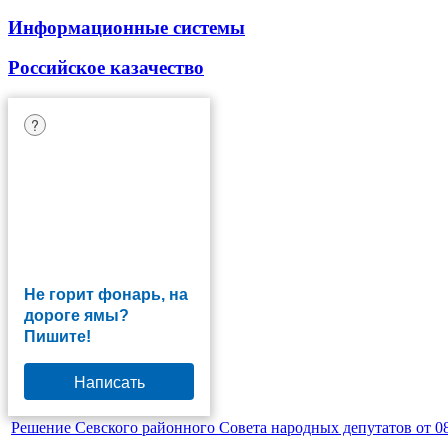
Информационные системы
Российское казачество
?
Не горит фонарь, на
дороге ямы?
Пишите!
Написать
Решение Севского районного Совета народных депутатов от 08