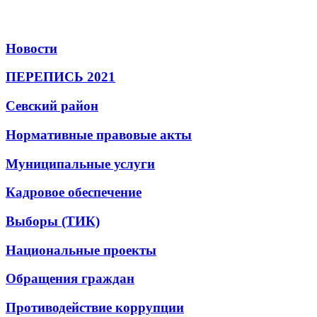
Новости
ПЕРЕПИСЬ 2021
Севский район
Нормативные правовые акты
Муниципальные услуги
Кадровое обеспечение
Выборы (ТИК)
Национальные проекты
Обращения граждан
Противодействие коррупции