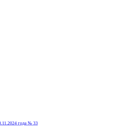
.11.2024 года № 33