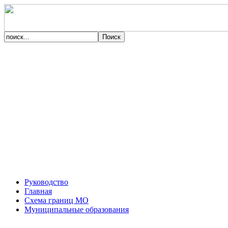
Руководство
Главная
Схема границ МО
Муниципальные образования