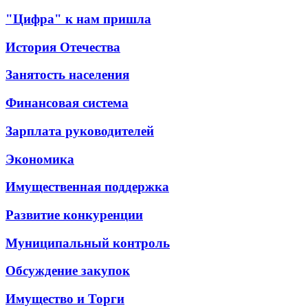
"Цифра" к нам пришла
История Отечества
Занятость населения
Финансовая система
Зарплата руководителей
Экономика
Имущественная поддержка
Развитие конкуренции
Муниципальный контроль
Обсуждение закупок
Имущество и Торги