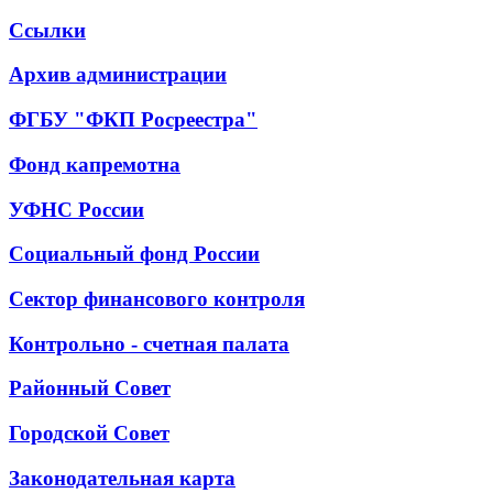
Ссылки
Архив администрации
ФГБУ "ФКП Росреестра"
Фонд капремотна
УФНС России
Социальный фонд России
Сектор финансового контроля
Контрольно - счетная палата
Районный Совет
Городской Совет
Законодательная карта