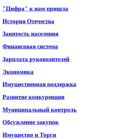
"Цифра" к нам пришла
История Отечества
Занятость населения
Финансовая система
Зарплата руководителей
Экономика
Имущественная поддержка
Развитие конкуренции
Муниципальный контроль
Обсуждение закупок
Имущество и Торги