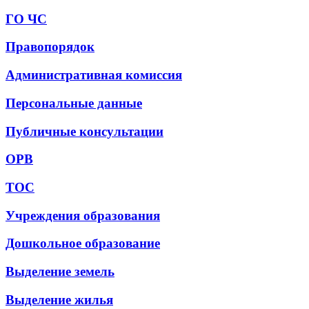
ГО ЧС
Правопорядок
Административная комиссия
Персональные данные
Публичные консультации
ОРВ
ТОС
Учреждения образования
Дошкольное образование
Выделение земель
Выделение жилья