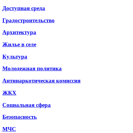
Доступная среда
Градостроительство
Архитектура
Жилье в селе
Культура
Молодежная политика
Антинаркотическая комиссия
ЖКХ
Социальная сфера
Безопасность
МЧС