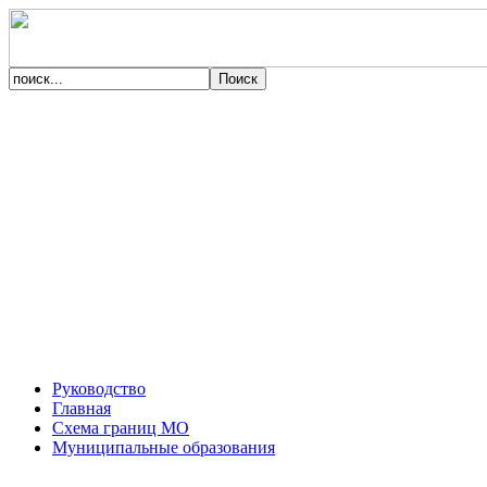
Руководство
Главная
Схема границ МО
Муниципальные образования