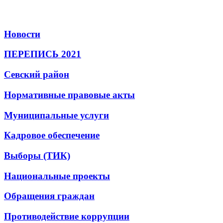
Новости
ПЕРЕПИСЬ 2021
Севский район
Нормативные правовые акты
Муниципальные услуги
Кадровое обеспечение
Выборы (ТИК)
Национальные проекты
Обращения граждан
Противодействие коррупции