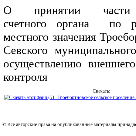
О принятии части 
счетного органа по р
местного значения Троебо
Севского муниципальног
осуществлению внешнего
контроля
Скачать:
© Все авторские права на опубликованные материалы принад