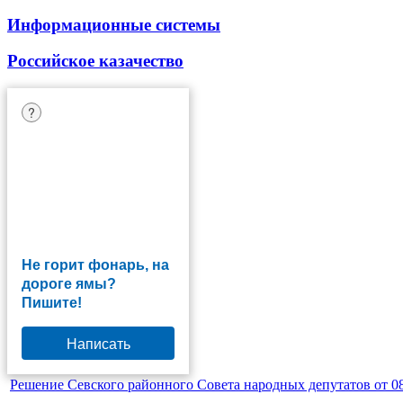
Информационные системы
Российское казачество
?
Не горит фонарь, на
дороге ямы?
Пишите!
Написать
Решение Севского районного Совета народных депутатов от 08