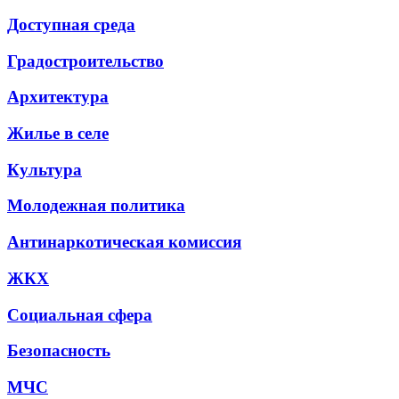
Доступная среда
Градостроительство
Архитектура
Жилье в селе
Культура
Молодежная политика
Антинаркотическая комиссия
ЖКХ
Социальная сфера
Безопасность
МЧС