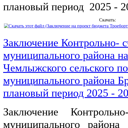
плановый период 2025 - 2
Скачать:
Заключение Контрольно- с
муниципального района н
Чемлыжского сельского по
муниципального района Бр
плановый период 2025 - 20
Заключение Контрольн
муниципального райо