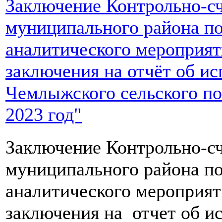
Заключение Контрольно-сч
муниципального района по
аналитического мероприят
заключения на отчёт об и
Чемлыжского сельского по
2023 год"
Заключение Контрольно-сч
муниципального района по
аналитического мероприят
заключения на отчет об и