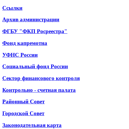
Ссылки
Архив администрации
ФГБУ "ФКП Росреестра"
Фонд капремотна
УФНС России
Социальный фонд России
Сектор финансового контроля
Контрольно - счетная палата
Районный Совет
Городской Совет
Законодательная карта