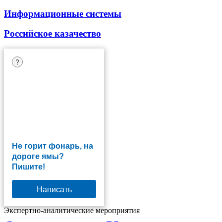
Информационные системы
Российское казачество
?
Не горит фонарь, на
дороге ямы?
Пишите!
Написать
Экспертно-аналитические мероприятия