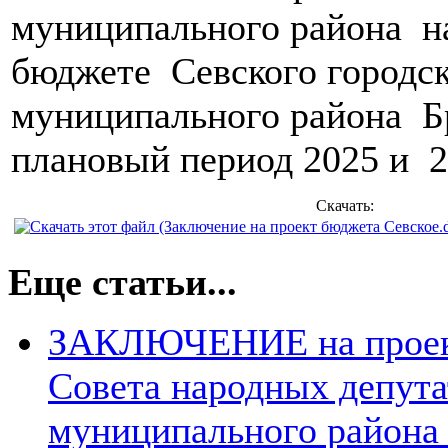
муниципального района 
бюджете Севского городск
муниципального района Бр
плановый период 2025 и 2
Скачать:
Еще статьи...
ЗАКЛЮЧЕНИЕ на проект
Совета народных депута
муниципального района 