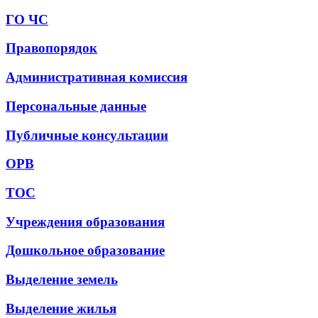
ГО ЧС
Правопорядок
Административная комиссия
Персональные данные
Публичные консультации
ОРВ
ТОС
Учреждения образования
Дошкольное образование
Выделение земель
Выделение жилья