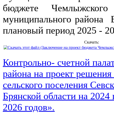
бюджете Чемлыжского с
муниципального района Б
плановый период 2025 - 20
Скачать:
Контрольно- счетной пала
района на проект решени
сельского поселения Севс
Брянской области на 2024 
2026 годов».