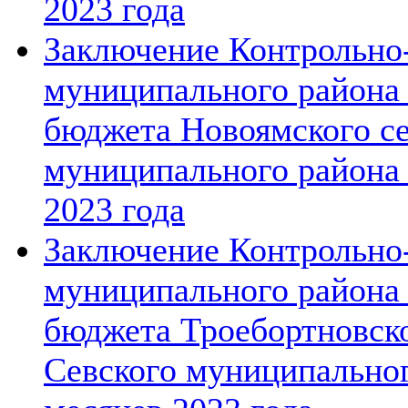
2023 года
Заключение Контрольно-
муниципального района 
бюджета Новоямского се
муниципального района 
2023 года
Заключение Контрольно-
муниципального района 
бюджета Троебортновско
Севского муниципальног