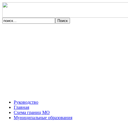
Руководство
Главная
Схема границ МО
Муниципальные образования