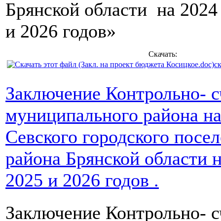
Брянской области на 2024
и 2026 годов»
Скачать:
с
Заключение Контрольно- с
муниципального района н
Севского городского посе
района Брянской области н
2025 и 2026 годов .
Заключение Контрольно- с