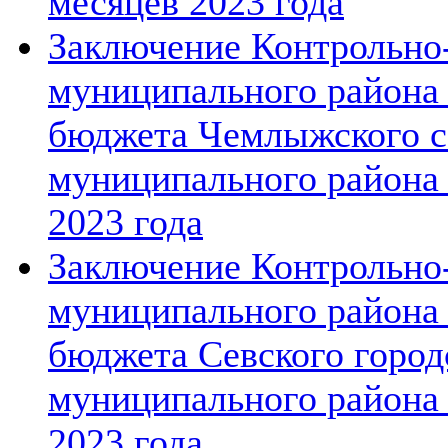
месяцев 2023 года
Заключение Контрольно-
муниципального района 
бюджета Чемлыжского се
муниципального района 
2023 года
Заключение Контрольно-
муниципального района 
бюджета Севского город
муниципального района 
2023 года