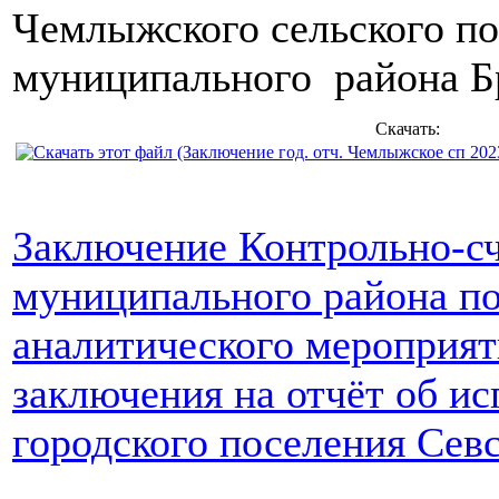
Чемлыжского сельского по
муниципального района Бр
Скачать:
Заключение Контрольно-сч
муниципального района по
аналитического мероприят
заключения на отчёт об и
городского поселения Севс