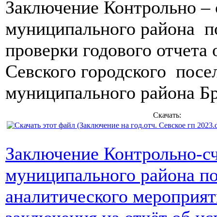
Заключение Контрольно – 
муниципального района п
проверки годового отчета
Севского городского посе
муниципального района Бр
Скачать:
Заключение Контрольно-сч
муниципального района по
аналитического мероприят