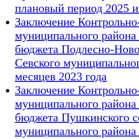
плановый период 2025 и
Заключение Контрольно-
муниципального района 
бюджета Подлесно-Новос
Севского муниципальног
месяцев 2023 года
Заключение Контрольно-
муниципального района 
бюджета Пушкинского се
муниципального района 