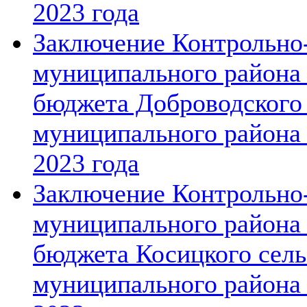
2023 года
Заключение Контрольно-
муниципального района 
бюджета Доброводского 
муниципального района 
2023 года
Заключение Контрольно-
муниципального района 
бюджета Косицкого сель
муниципального района 