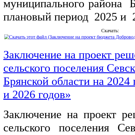
муниципального района Б
плановый период 2025 и 2
Скачать:
Заключение на проект ре
сельского поселения Севс
Брянской области на 2024 
и 2026 годов»
Заключение на проект р
сельского поселения Се