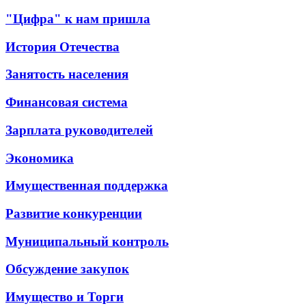
"Цифра" к нам пришла
История Отечества
Занятость населения
Финансовая система
Зарплата руководителей
Экономика
Имущественная поддержка
Развитие конкуренции
Муниципальный контроль
Обсуждение закупок
Имущество и Торги