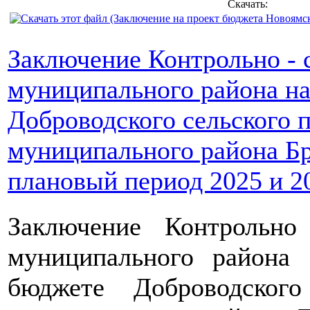
Скачать:
Заключение Контрольно - 
муниципального района н
Доброводского сельского 
муниципального района Бр
плановый период 2025 и 20
Заключение Контрольно
муниципального райо
бюджете Доброводского 