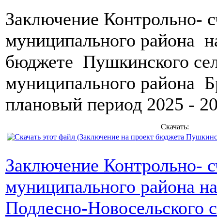
Заключение Контрольно- с
муниципального района 
бюджете Пушкинского сел
муниципального района Бр
плановый период 2025 - 20
Скачать:
Заключение Контрольно- с
муниципального района н
Подлесно-Новосельского с