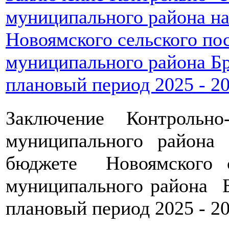
муниципального района н
Новоямского сельского по
муниципального района Бр
плановый период 2025 - 20
Заключение Контрольн
муниципального райо
бюджете Новоямского с
муниципального района Б
плановый период 2025 - 20