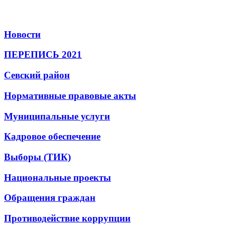
Новости
ПЕРЕПИСЬ 2021
Севский район
Нормативные правовые акты
Муниципальные услуги
Кадровое обеспечение
Выборы (ТИК)
Национальные проекты
Обращения граждан
Противодействие коррупции