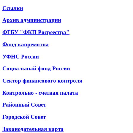
Ссылки
Архив администрации
ФГБУ "ФКП Росреестра"
Фонд капремотна
УФНС России
Социальный фонд России
Сектор финансового контроля
Контрольно - счетная палата
Районный Совет
Городской Совет
Законодательная карта