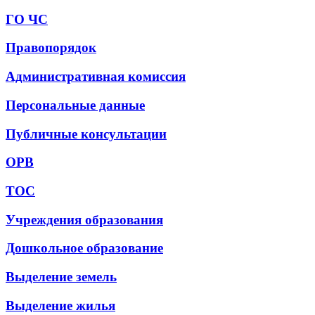
ГО ЧС
Правопорядок
Административная комиссия
Персональные данные
Публичные консультации
ОРВ
ТОС
Учреждения образования
Дошкольное образование
Выделение земель
Выделение жилья