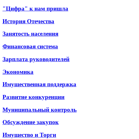
"Цифра" к нам пришла
История Отечества
Занятость населения
Финансовая система
Зарплата руководителей
Экономика
Имущественная поддержка
Развитие конкуренции
Муниципальный контроль
Обсуждение закупок
Имущество и Торги