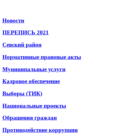
Новости
ПЕРЕПИСЬ 2021
Севский район
Нормативные правовые акты
Муниципальные услуги
Кадровое обеспечение
Выборы (ТИК)
Национальные проекты
Обращения граждан
Противодействие коррупции