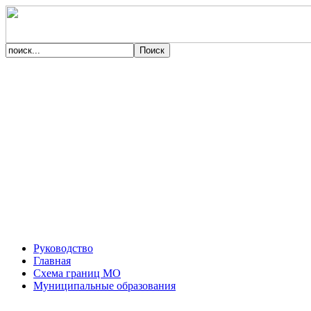
Руководство
Главная
Схема границ МО
Муниципальные образования