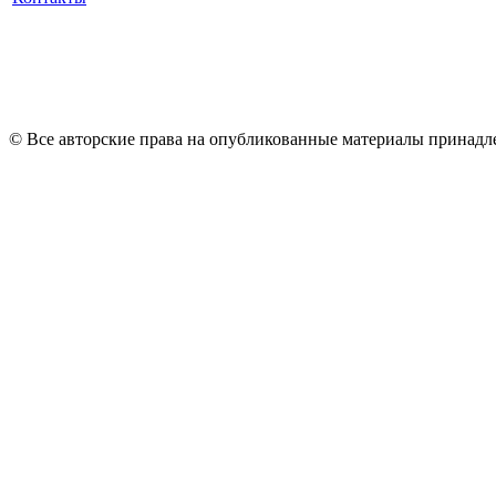
© Все авторские права на опубликованные материалы принад