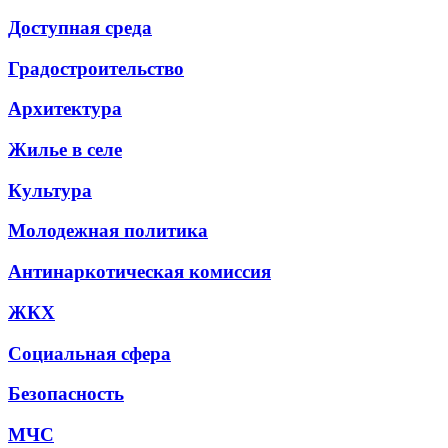
Доступная среда
Градостроительство
Архитектура
Жилье в селе
Культура
Молодежная политика
Антинаркотическая комиссия
ЖКХ
Социальная сфера
Безопасность
МЧС