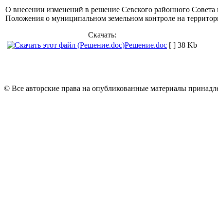
О внесении изменений в решение Севского районного Совета 
Положения о муниципальном земельном контроле на территор
Скачать:
Решение.doc
[ ]
38 Kb
© Все авторские права на опубликованные материалы принад