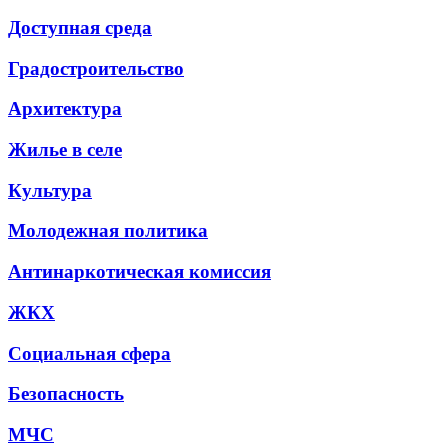
Доступная среда
Градостроительство
Архитектура
Жилье в селе
Культура
Молодежная политика
Антинаркотическая комиссия
ЖКХ
Социальная сфера
Безопасность
МЧС