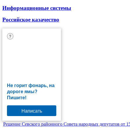
Информационные системы
Российское казачество
?
Не горит фонарь, на
дороге ямы?
Пишите!
Написать
Решение Севского районного Совета народных депутатов от 1