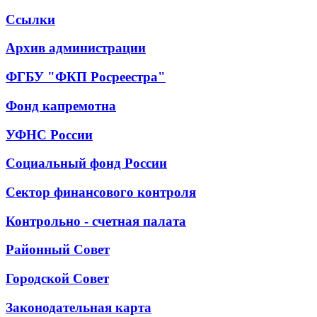
Ссылки
Архив администрации
ФГБУ "ФКП Росреестра"
Фонд капремотна
УФНС России
Социальный фонд России
Сектор финансового контроля
Контрольно - счетная палата
Районный Совет
Городской Совет
Законодательная карта