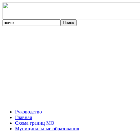
Руководство
Главная
Схема границ МО
Муниципальные образования