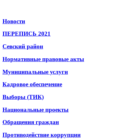
Новости
ПЕРЕПИСЬ 2021
Севский район
Нормативные правовые акты
Муниципальные услуги
Кадровое обеспечение
Выборы (ТИК)
Национальные проекты
Обращения граждан
Противодействие коррупции