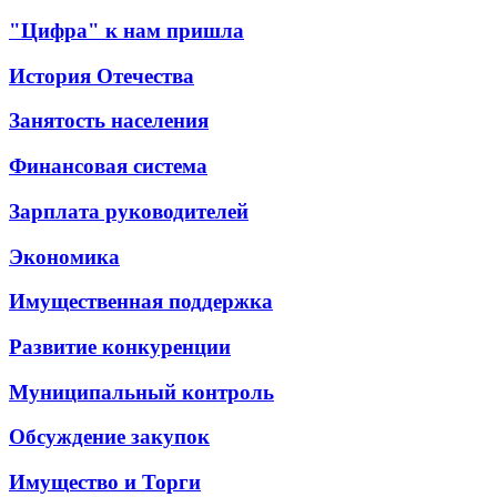
"Цифра" к нам пришла
История Отечества
Занятость населения
Финансовая система
Зарплата руководителей
Экономика
Имущественная поддержка
Развитие конкуренции
Муниципальный контроль
Обсуждение закупок
Имущество и Торги