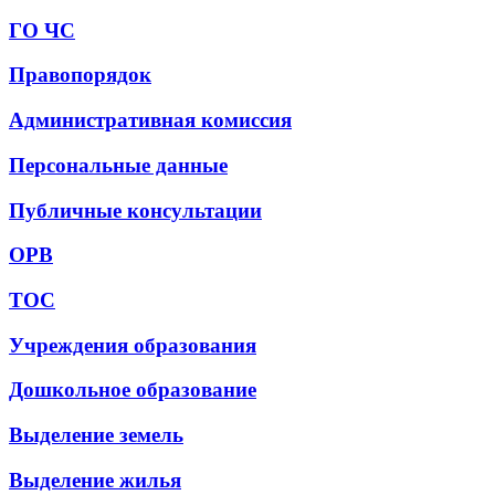
ГО ЧС
Правопорядок
Административная комиссия
Персональные данные
Публичные консультации
ОРВ
ТОС
Учреждения образования
Дошкольное образование
Выделение земель
Выделение жилья