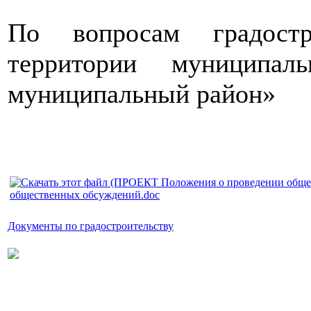
По вопросам градостр
территории муниципал
муниципальный район»
общественных обсуждений.doc
Документы по градостроительству