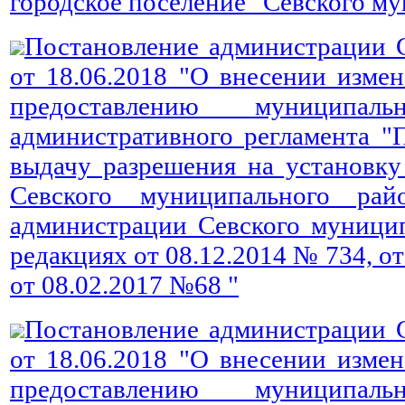
городское поселение" Севского м
Постановление администрации 
от 18.06.2018 "О внесении изме
предоставлению муниципа
административного регламента "
выдачу разрешения на установку
Севского муниципального рай
администрации Севского муницип
редакциях от 08.12.2014 № 734, от
от 08.02.2017 №68 "
Постановление администрации 
от 18.06.2018 "О внесении изме
предоставлению муниципа