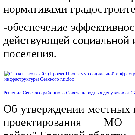
нормативами градостроите
-
обеспечение
эффективнос
действующей социальной 
поселения.
инфраструктуры Севского г.п.doc
Решение Севского районного Совета народных депутатов от 27
Об утверждении местных 
проектирования МО 