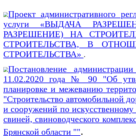
Проект административного рег
услуги «ВЫДАЧА РАЗРЕШ
РАЗРЕШЕНИЕ) НА СТРОИТЕ
СТРОИТЕЛЬСТВА, В ОТНО
СТРОИТЕЛЬСТВА»
.
Постановление администрации
11.02.2020 года № 90 "Об утв
планировке и межеванию террито
"Строительство автомобильной до
и сооружений по искусственному 
свиней, свиноводческого комплекс
.
Брянской области ""