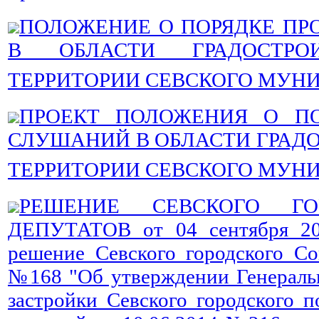
ПОЛОЖЕНИЕ О ПОРЯДКЕ П
В ОБЛАСТИ ГРАДОСТРО
ТЕРРИТОРИИ СЕВСКОГО МУН
ПРОЕКТ ПОЛОЖЕНИЯ О ПО
СЛУШАНИЙ В ОБЛАСТИ ГРАД
ТЕРРИТОРИИ СЕВСКОГО МУН
РЕШЕНИЕ СЕВСКОГО ГО
ДЕПУТАТОВ от 04 сентября 2
решение Севского городского Со
№168 "Об утверждении Генеральн
застройки Севского городского п