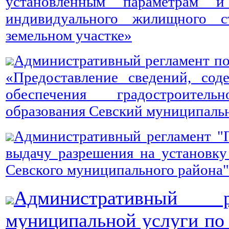
установленным параметрам и
индивидуального жилищного с
земельном участке»
Административный регламент по
«Предоставление сведений, со
обеспечения градостроитель
образования Севский муниципаль
Административный регламент "П
выдачу разрешения на установку
Севского муниципального района"
Административный р
муниципальной услуги по 