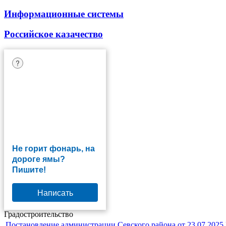
Информационные системы
Российское казачество
?
Не горит фонарь, на
дороге ямы?
Пишите!
Написать
Градостроительство
Постановление администрации Севского района от 23.07.2025