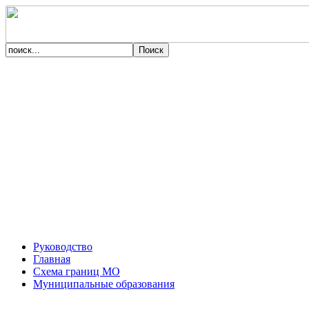
Руководство
Главная
Схема границ МО
Муниципальные образования