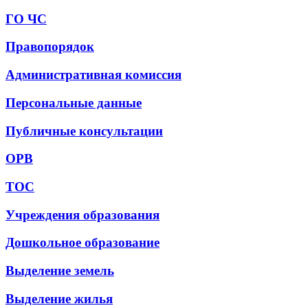
ГО ЧС
Правопорядок
Административная комиссия
Персональные данные
Публичные консультации
ОРВ
ТОС
Учреждения образования
Дошкольное образование
Выделение земель
Выделение жилья