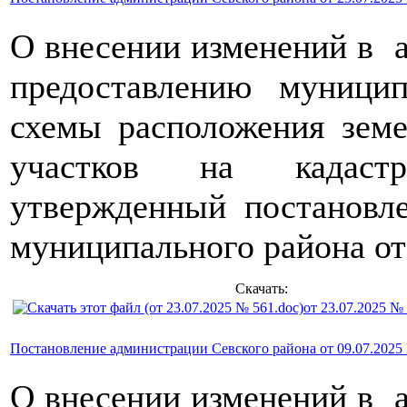
О внесении изменений в 
предоставлению муници
схемы расположения земе
участков на кадастр
утвержденный постановл
муниципального района о
Скачать:
от 23.07.2025 №
Постановление администрации Севского района от 09.07.2025
О внесении изменений в 