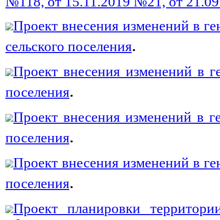
№118, от 15.11.2019 №21, от 21.0
Проект внесения изменений в г
.
сельского поселения
Проект внесения изменений в г
.
поселения
Проект внесения изменений в г
.
поселения
Проект внесения изменений в ге
.
поселения
Проект планировки территори