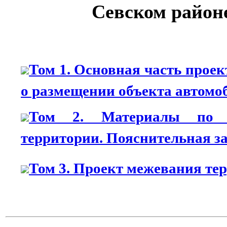
Севском район
Том 1. Основная часть прое
о размещении объекта автомо
Том 2. Материалы по о
территории. Пояснительная з
Том 3. Проект межевания те