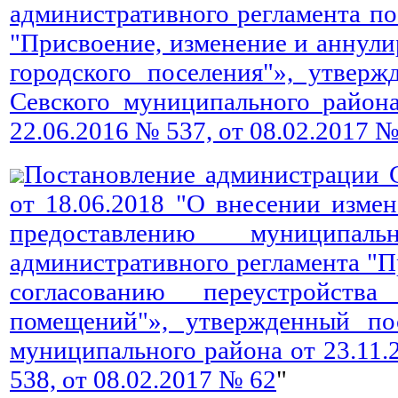
административного регламента п
"Присвоение, изменение и аннули
городского поселения"», утвер
Севского муниципального район
22.06.2016 № 537, от 08.02.2017 №
Постановление администрации 
от 18.06.2018 "О внесении изме
предоставлению муниципа
административного регламента "П
согласованию переустройст
помещений"», утвержденный по
муниципального района от 23.11.
538, от 08.02.2017 № 62
"