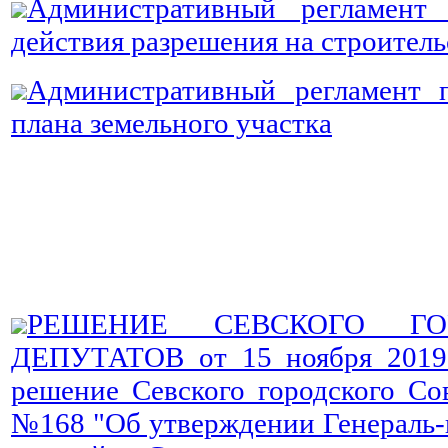
Административный регламент
действия разрешения на строитель
Административный регламент п
плана земельного участка
РЕШЕНИЕ СЕВСКОГО ГО
ДЕПУТАТОВ от 15 ноября 2019
решение Севского городского Сов
№168 "Об утверждении Генераль-н