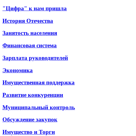
"Цифра" к нам пришла
История Отечества
Занятость населения
Финансовая система
Зарплата руководителей
Экономика
Имущественная поддержка
Развитие конкуренции
Муниципальный контроль
Обсуждение закупок
Имущество и Торги