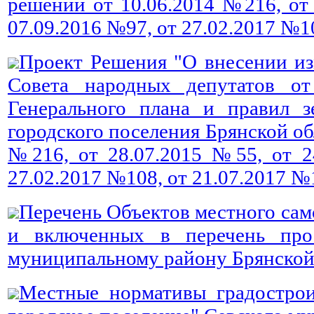
решений от 10.06.2014 №216, от 
07.09.2016 №97, от 27.02.2017 №1
Проект Решения "О внесении из
Совета народных депутатов о
Генерального плана и правил з
городского поселения Брянской об
№216, от 28.07.2015 №55, от 2
27.02.2017 №108, от 21.07.2017 №
Перечень Объектов местного са
и включенных в перечень про
муниципальному району Брянской 
Местные нормативы градострои