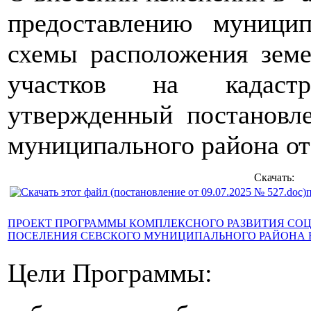
предоставлению муници
схемы расположения земе
участков на кадастр
утвержденный постановл
муниципального района о
Скачать:
ПРОЕКТ ПРОГРАММЫ КОМПЛЕКСНОГО РАЗВИТИЯ СО
ПОСЕЛЕНИЯ СЕВСКОГО МУНИЦИПАЛЬНОГО РАЙОНА БРЯ
Цели Программы: