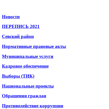
Новости
ПЕРЕПИСЬ 2021
Севский район
Нормативные правовые акты
Муниципальные услуги
Кадровое обеспечение
Выборы (ТИК)
Национальные проекты
Обращения граждан
Противодействие коррупции