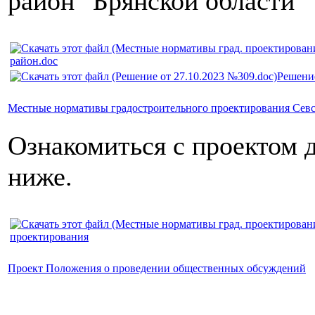
район" Брянской области
район.doc
Решение
Местные нормативы градостроительного проектирования Севс
Ознакомиться с проектом 
ниже.
проектирования
Проект Положения о проведении общественных обсуждений