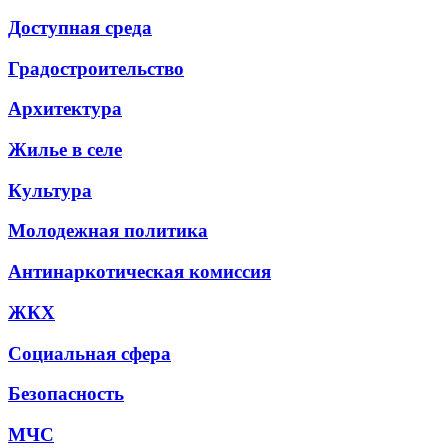
Доступная среда
Градостроительство
Архитектура
Жилье в селе
Культура
Молодежная политика
Антинаркотическая комиссия
ЖКХ
Социальная сфера
Безопасность
МЧС