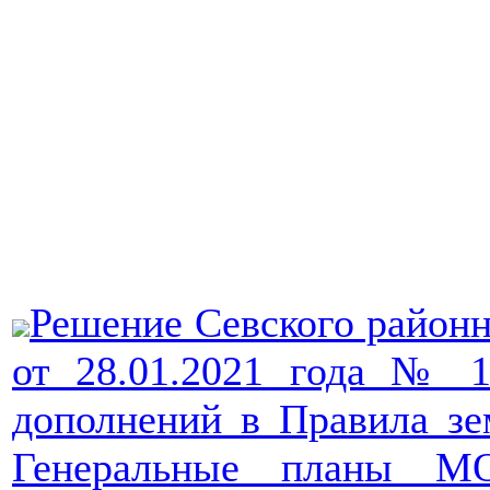
Решение Севского районн
от 28.01.2021 года № 
дополнений в Правила зе
Генеральные планы МО