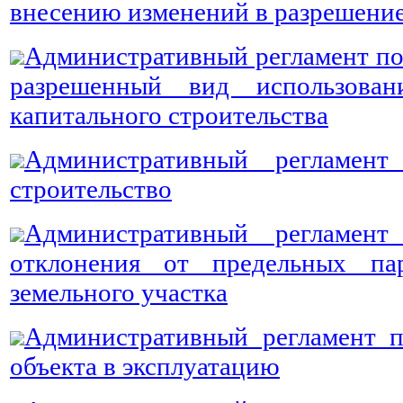
внесению изменений в разрешение
Административный регламент по
разрешенный вид использован
капитального строительства
Административный регламен
строительство
Административный регламен
отклонения от предельных пар
земельного участка
Административный регламент п
объекта в эксплуатацию