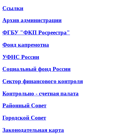
Ссылки
Архив администрации
ФГБУ "ФКП Росреестра"
Фонд капремотна
УФНС России
Социальный фонд России
Сектор финансового контроля
Контрольно - счетная палата
Районный Совет
Городской Совет
Законодательная карта