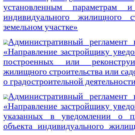
установленным параметрам и
индивидуального жилищного с
земельном участке»
Административный регламент 
«Направление застройщику уведом
построенных или реконструи
жилищного строительства или сад
о градостроительной деятельност
Административный регламент 
«Направление застройщику уведом
указанных в уведомлении о пл
объекта индивидуального жилищ