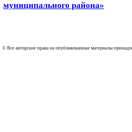
муниципального района»
© Все авторские права на опубликованные материалы принад