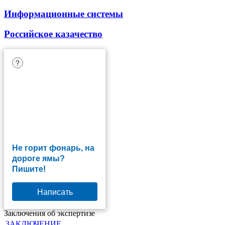
Информационные системы
Российское казачество
?
Не горит фонарь, на
дороге ямы?
Пишите!
Написать
Заключения об экспертизе
ЗАКЛЮЧЕНИЕ