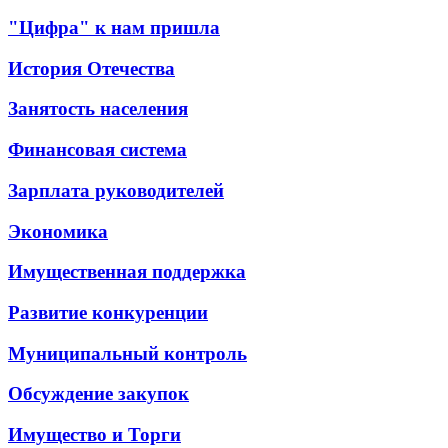
"Цифра" к нам пришла
История Отечества
Занятость населения
Финансовая система
Зарплата руководителей
Экономика
Имущественная поддержка
Развитие конкуренции
Муниципальный контроль
Обсуждение закупок
Имущество и Торги