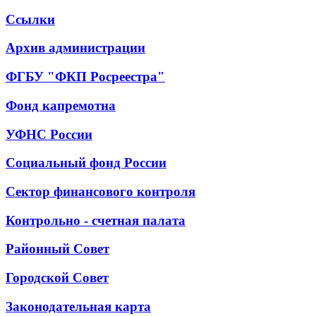
Ссылки
Архив администрации
ФГБУ "ФКП Росреестра"
Фонд капремотна
УФНС России
Социальный фонд России
Сектор финансового контроля
Контрольно - счетная палата
Районный Совет
Городской Совет
Законодательная карта