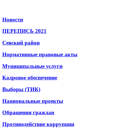
Новости
ПЕРЕПИСЬ 2021
Севский район
Нормативные правовые акты
Муниципальные услуги
Кадровое обеспечение
Выборы (ТИК)
Национальные проекты
Обращения граждан
Противодействие коррупции