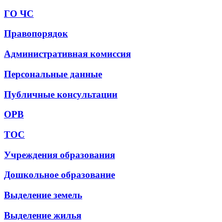
ГО ЧС
Правопорядок
Административная комиссия
Персональные данные
Публичные консультации
ОРВ
ТОС
Учреждения образования
Дошкольное образование
Выделение земель
Выделение жилья