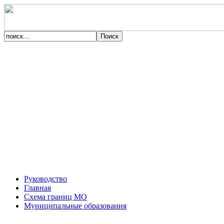
Руководство
Главная
Схема границ МО
Муниципальные образования