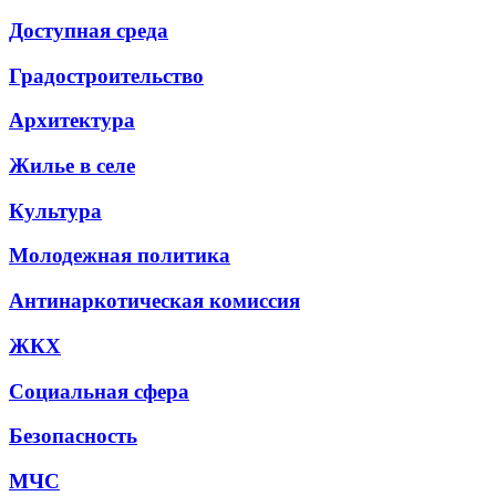
Доступная среда
Градостроительство
Архитектура
Жилье в селе
Культура
Молодежная политика
Антинаркотическая комиссия
ЖКХ
Социальная сфера
Безопасность
МЧС