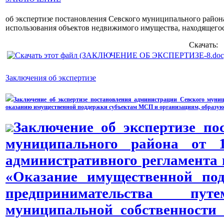
об экспертизе постановления Севского муниципального райо
использования объектов недвижимого имущества, находящег
Скачать:
Заключения об экспертизе
Заключение об экспертизе постановления администрации Севского муни
оказанию имущественной поддержки субъектам МСП и организациям, образующ
Заключение об экспертизе по
муниципального района от 
административного регламента
«Оказание имущественной под
предпринимательства пу
муниципальной собственност